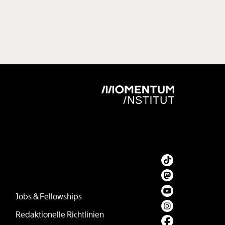
Jobs & Fellowships
Redaktionelle Richtlinien