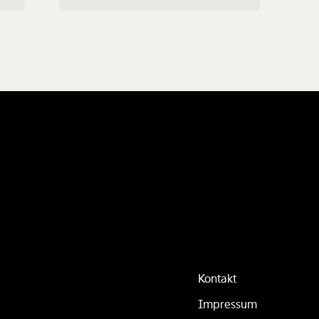
en
ren
Kontakt
Impressum