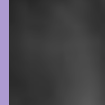
Veränderung