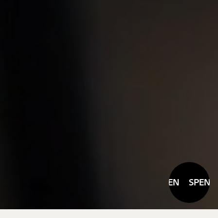
SPENDEN
SPENDE