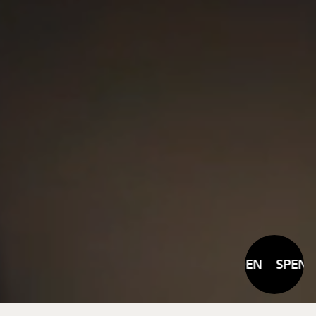
SPENDEN
SPENDE