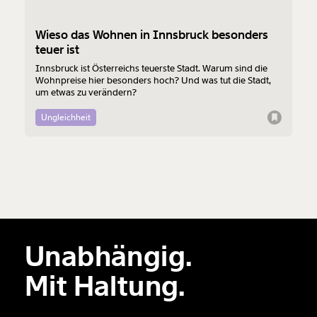
1/3
Wieso das Wohnen in Innsbruck besonders
teuer ist
Innsbruck ist Österreichs teuerste Stadt. Warum sind die
Wohnpreise hier besonders hoch? Und was tut die Stadt,
um etwas zu verändern?
Ungleichheit
Unabhängig.
Mit Haltung.