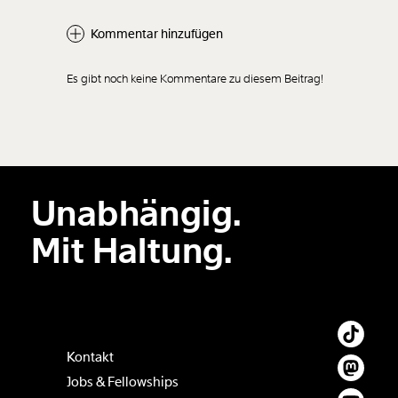
Kommentar hinzufügen
Es gibt noch keine Kommentare zu diesem Beitrag!
Unabhängig.
Mit Haltung.
Kontakt
Jobs & Fellowships