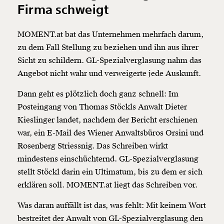
Firma schweigt
MOMENT.at bat das Unternehmen mehrfach darum,
zu dem Fall Stellung zu beziehen und ihn aus ihrer
Sicht zu schildern. GL-Spezialverglasung nahm das
Angebot nicht wahr und verweigerte jede Auskunft.
Dann geht es plötzlich doch ganz schnell: Im
Posteingang von Thomas Stöckls Anwalt Dieter
Kieslinger landet, nachdem der Bericht erschienen
war, ein E-Mail des Wiener Anwaltsbüros Orsini und
Rosenberg Striessnig. Das Schreiben wirkt
mindestens einschüchternd. GL-Spezialverglasung
stellt Stöckl darin ein Ultimatum, bis zu dem er sich
erklären soll. MOMENT.at liegt das Schreiben vor.
Was daran auffällt ist das, was fehlt: Mit keinem Wort
bestreitet der Anwalt von GL-Spezialverglasung den