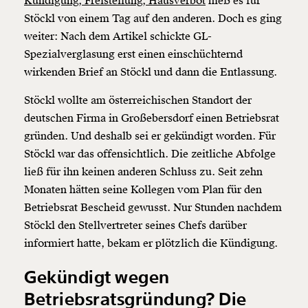
Kündigung, Freistellung, Hausverbot
hieß es für
Stöckl von einem Tag auf den anderen. Doch es ging
weiter: Nach dem Artikel schickte GL-
Spezialverglasung erst einen einschüchternd
wirkenden Brief an Stöckl und dann die Entlassung.
Stöckl wollte am österreichischen Standort der
deutschen Firma in Großebersdorf einen Betriebsrat
gründen. Und deshalb sei er gekündigt worden. Für
Stöckl war das offensichtlich. Die zeitliche Abfolge
ließ für ihn keinen anderen Schluss zu. Seit zehn
Monaten hätten seine Kollegen vom Plan für den
Betriebsrat Bescheid gewusst. Nur Stunden nachdem
Stöckl den Stellvertreter seines Chefs darüber
informiert hatte, bekam er plötzlich die Kündigung.
Gekündigt wegen
Betriebsratsgründung? Die