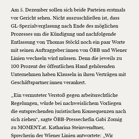
Am 5. Dezember sollen sich beide Parteien erstmals
vor Gericht sehen. Nicht auszuschließen ist, dass
GL-Spezialverglasung nach Ende des möglichen
Prozesses um die Kündigung und nachfolgende
Entlassung von Thomas Stöckl noch ein paar Worte
mit seinen Auftraggeber:innen von ÖBB und Wiener
Linien wechseln wird müssen. Denn die jeweils zu
100 Prozent der öffentlichen Hand gehörenden
Unternehmen haben Klauseln in ihren Verträgen mit
Geschäftspartner:innen verankert.
„Ein vermuteter Verstoß gegen arbeitsrechtliche
Regelungen, würde bei nachweislichem Vorliegen
die entsprechenden juristischen Konsequenzen nach
sich ziehen“, sagte ÖBB-Pressechefin Gabi Zornig
zu MOMENT.at. Katharina Steinwendtner,
Sprecherin der Wiener Linien antwortete: „Wir