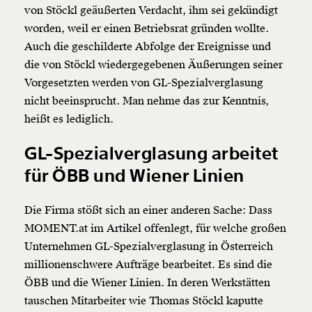
von Stöckl geäußerten Verdacht, ihm sei gekündigt
worden, weil er einen Betriebsrat gründen wollte.
Auch die geschilderte Abfolge der Ereignisse und
die von Stöckl wiedergegebenen Äußerungen seiner
Vorgesetzten werden von GL-Spezialverglasung
nicht beeinsprucht. Man nehme das zur Kenntnis,
heißt es lediglich.
GL-Spezialverglasung arbeitet
für ÖBB und Wiener Linien
Die Firma stößt sich an einer anderen Sache: Dass
MOMENT.at im Artikel offenlegt, für welche großen
Unternehmen GL-Spezialverglasung in Österreich
millionenschwere Aufträge bearbeitet. Es sind die
ÖBB und die Wiener Linien. In deren Werkstätten
tauschen Mitarbeiter wie Thomas Stöckl kaputte