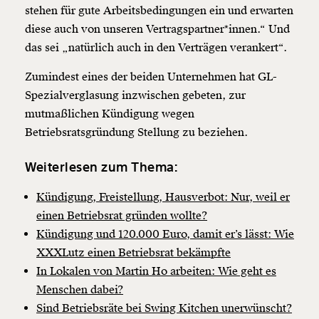
stehen für gute Arbeitsbedingungen ein und erwarten
diese auch von unseren Vertragspartner*innen.“ Und
das sei „natürlich auch in den Verträgen verankert“.
Zumindest eines der beiden Unternehmen hat GL-
Spezialverglasung inzwischen gebeten, zur
mutmaßlichen Kündigung wegen
Betriebsratsgründung Stellung zu beziehen.
Weiterlesen zum Thema:
Kündigung, Freistellung, Hausverbot: Nur, weil er
einen Betriebsrat gründen wollte?
Kündigung und 120.000 Euro, damit er’s lässt: Wie
XXXLutz einen Betriebsrat bekämpfte
In Lokalen von Martin Ho arbeiten: Wie geht es
Menschen dabei?
Sind Betriebsräte bei Swing Kitchen unerwünscht?