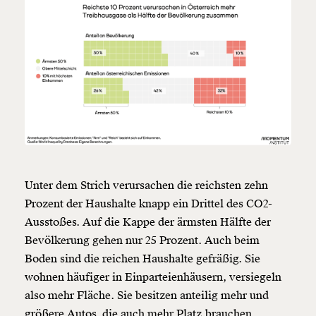
Weiter
1/3
Unter dem Strich verursachen die reichsten zehn
Prozent der Haushalte knapp ein Drittel des CO2-
Ausstoßes. Auf die Kappe der ärmsten Hälfte der
Bevölkerung gehen nur 25 Prozent. Auch beim
Boden sind die reichen Haushalte gefräßig. Sie
wohnen häufiger in Einparteienhäusern, versiegeln
also mehr Fläche. Sie besitzen anteilig mehr und
größere Autos, die auch mehr Platz brauchen.