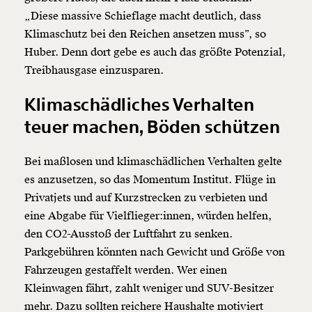
„Diese massive Schieflage macht deutlich, dass
Klimaschutz bei den Reichen ansetzen muss”, so
Huber. Denn dort gebe es auch das größte Potenzial,
Treibhausgase einzusparen.
Klimaschädliches Verhalten
teuer machen, Böden schützen
Bei maßlosen und klimaschädlichen Verhalten gelte
es anzusetzen, so das Momentum Institut. Flüge in
Privatjets und auf Kurzstrecken zu verbieten und
eine Abgabe für Vielflieger:innen, würden helfen,
den CO2-Ausstoß der Luftfahrt zu senken.
Parkgebühren könnten nach Gewicht und Größe von
Fahrzeugen gestaffelt werden. Wer einen
Kleinwagen fährt, zahlt weniger und SUV-Besitzer
mehr. Dazu sollten reichere Haushalte motiviert