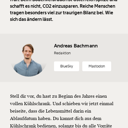
schafft es nicht, CO2 einzusparen. Reiche Menschen
tragen besonders viel zur traurigen Bilanz bei. Wie
sich das ändern lässt.
Andreas Bachmann
Redaktion
BlueSky
Mastodon
Stell dir vor, du hast zu Beginn des Jahres einen
vollen Kühlschrank. Und schieben wir jetzt einmal
beiseite, dass die Lebensmittel darin ein
Ablaufdatum haben. Du kannst dich aus dem
Kühlschrank bedienen, solange bis du alle Vorräte