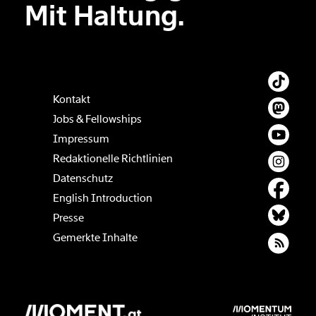
Mit Haltung.
Kontakt
Jobs & Fellowships
Impressum
Redaktionelle Richtlinien
Datenschutz
English Introduction
Presse
Gemerkte Inhalte