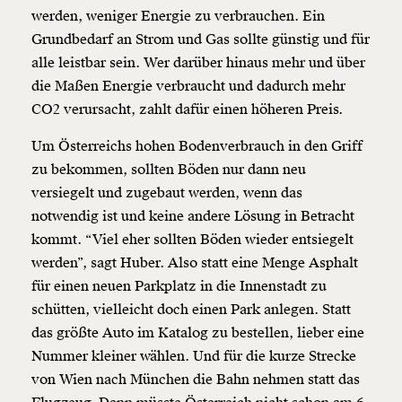
werden, weniger Energie zu verbrauchen. Ein
Grundbedarf an Strom und Gas sollte günstig und für
alle leistbar sein. Wer darüber hinaus mehr und über
die Maßen Energie verbraucht und dadurch mehr
CO2 verursacht, zahlt dafür einen höheren Preis.
Um Österreichs hohen Bodenverbrauch in den Griff
zu bekommen, sollten Böden nur dann neu
versiegelt und zugebaut werden, wenn das
notwendig ist und keine andere Lösung in Betracht
kommt. “Viel eher sollten Böden wieder entsiegelt
werden”, sagt Huber. Also statt eine Menge Asphalt
für einen neuen Parkplatz in die Innenstadt zu
schütten, vielleicht doch einen Park anlegen. Statt
das größte Auto im Katalog zu bestellen, lieber eine
Nummer kleiner wählen. Und für die kurze Strecke
von Wien nach München die Bahn nehmen statt das