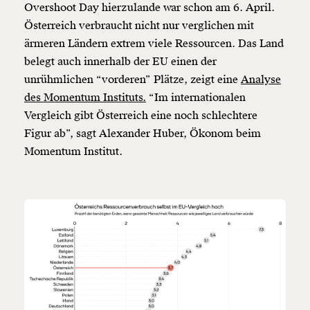
Overshoot Day hierzulande war schon am 6. April.
Österreich verbraucht nicht nur verglichen mit
ärmeren Ländern extrem viele Ressourcen. Das Land
belegt auch innerhalb der EU einen der
unrühmlichen “vorderen” Plätze, zeigt eine
Analyse
des Momentum Instituts.
“Im internationalen
Vergleich gibt Österreich eine noch schlechtere
Figur ab”, sagt Alexander Huber, Ökonom beim
Momentum Institut.
Veränderung
beginnt mit Dir!