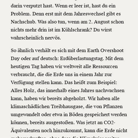
darin verputzt hast. Wenn er leer ist, hast du ein
Problem. Denn erst mit dem Jahreswechsel gibt es
Nachschub. Was also tun, wenn am 2. August schon
nichts mehr drin ist im Kühlschrank? Du wirst
wahrscheinlich nervös.
So ähnlich verhält es sich mit dem Earth Overshoot
Day oder auf deutsch: Erdüberlastungstag. Mit dem
heutigen Tag haben wir weltweit alle Ressourcen
verbraucht, die die Erde uns in einem Jahr zur
Verfügung stellen kann. Das heißt zum Beispiel:
Alles Holz, das innerhalb eines Jahres nachwachsen
kann, haben wir bereits abgeholzt. Wir haben alle
klimaschädlichen Treibhausgase, die von Pflanzen
umgewandelt oder etwa in Böden gespeichert werden
können, bereits ausgestoßen. Was jetzt an CO2-
Äquivalenten noch hinzukommt, kann die Erde nicht