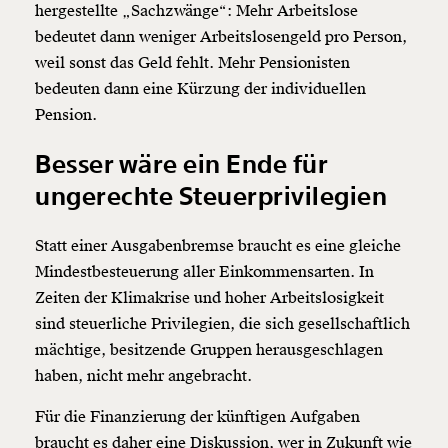
hergestellte „Sachzwänge“: Mehr Arbeitslose
bedeutet dann weniger Arbeitslosengeld pro Person,
weil sonst das Geld fehlt. Mehr Pensionisten
bedeuten dann eine Kürzung der individuellen
Pension.
Besser wäre ein Ende für
ungerechte Steuerprivilegien
Statt einer Ausgabenbremse braucht es eine gleiche
Mindestbesteuerung aller Einkommensarten. In
Zeiten der Klimakrise und hoher Arbeitslosigkeit
sind steuerliche Privilegien, die sich gesellschaftlich
mächtige, besitzende Gruppen herausgeschlagen
haben, nicht mehr angebracht.
Für die Finanzierung der künftigen Aufgaben
braucht es daher eine Diskussion, wer in Zukunft wie