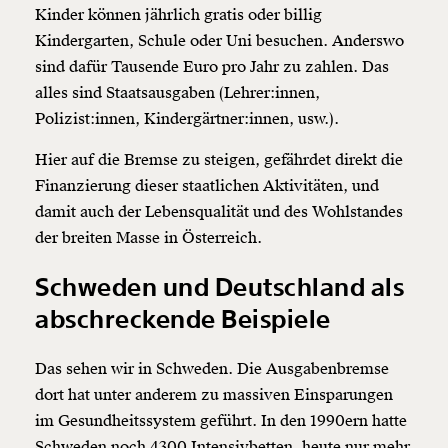
Kinder können jährlich gratis oder billig
Kindergarten, Schule oder Uni besuchen. Anderswo
sind dafür Tausende Euro pro Jahr zu zahlen. Das
alles sind Staatsausgaben (Lehrer:innen,
Polizist:innen, Kindergärtner:innen, usw.).
Hier auf die Bremse zu steigen, gefährdet direkt die
Finanzierung dieser staatlichen Aktivitäten, und
damit auch der Lebensqualität und des Wohlstandes
der breiten Masse in Österreich.
Schweden und Deutschland als
abschreckende Beispiele
Das sehen wir in Schweden. Die Ausgabenbremse
dort hat unter anderem zu massiven Einsparungen
im Gesundheitssystem geführt. In den 1990ern hatte
Schweden noch 4300 Intensivbetten, heute nur mehr