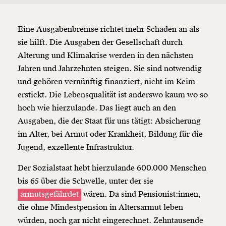
Eine Ausgabenbremse richtet mehr Schaden an als
sie hilft. Die Ausgaben der Gesellschaft durch
Alterung und Klimakrise werden in den nächsten
Jahren und Jahrzehnten steigen. Sie sind notwendig
und gehören vernünftig finanziert, nicht im Keim
erstickt. Die Lebensqualität ist anderswo kaum wo so
hoch wie hierzulande. Das liegt auch an den
Ausgaben, die der Staat für uns tätigt: Absicherung
im Alter, bei Armut oder Krankheit, Bildung für die
Jugend, exzellente Infrastruktur.
Der Sozialstaat hebt hierzulande 600.000 Menschen
bis 65 über die Schwelle, unter der sie
armutsgefährdet
wären. Da sind Pensionist:innen,
die ohne
Mindestpension
in Altersarmut leben
würden, noch gar nicht eingerechnet. Zehntausende