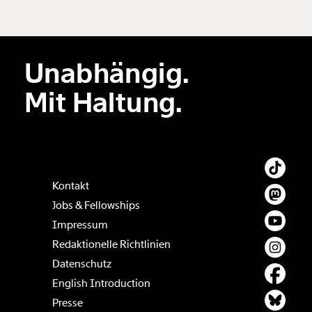
hinzufügen
Unabhängig.
Der Inhalt dieses Feldes wird nicht öffentlich zugänglich angezeigt.
Mit Haltung.
Kontakt
Jobs & Fellowships
Impressum
Redaktionelle Richtlinien
Datenschutz
English Introduction
Presse