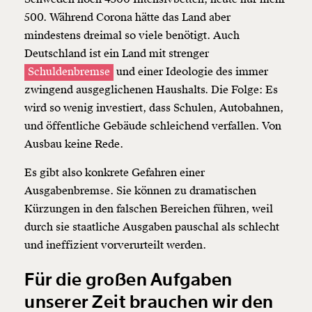
500. Während Corona hätte das Land aber
mindestens dreimal so viele benötigt. Auch
Deutschland ist ein Land mit strenger
Schuldenbremse
und einer Ideologie des immer
zwingend ausgeglichenen Haushalts. Die Folge: Es
wird so wenig investiert, dass Schulen, Autobahnen,
und öffentliche Gebäude schleichend verfallen. Von
Ausbau keine Rede.
Es gibt also konkrete Gefahren einer
Ausgabenbremse. Sie können zu dramatischen
Kürzungen in den falschen Bereichen führen, weil
durch sie staatliche Ausgaben pauschal als schlecht
und ineffizient vorverurteilt werden.
Für die großen Aufgaben
unserer Zeit brauchen wir den