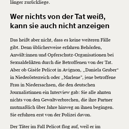
länger zurückliege.
Wer nichts von der Tat weiß,
kann sie auch nicht anzeigen
Das heißt aber nicht, dass es keine weiteren Fälle
gibt. Denn üblicherweise erfahren Behörden,
Anwält:innen und Opferschutz-Organisationen bei
Sexualdelikten durch die Betroffenen von der Tat.
Aber ob Gisèle Pelicot in Avignon, „Daniela Gruber“
in Niederösterreich oder „Marlene”, jene betroffene
Frau in Niedersachsen, die den deutschen
Journalistinnen ein Interview gab: Sie alle ahnten
nichts von den Gewaltverbrechen, die ihre Partner
mutmaßlich über Jahre hinweg an ihnen begingen.
Sie erfuhren erst von der Polizei davon.
Der Täter im Fall Pelicot flog auf, weil er im