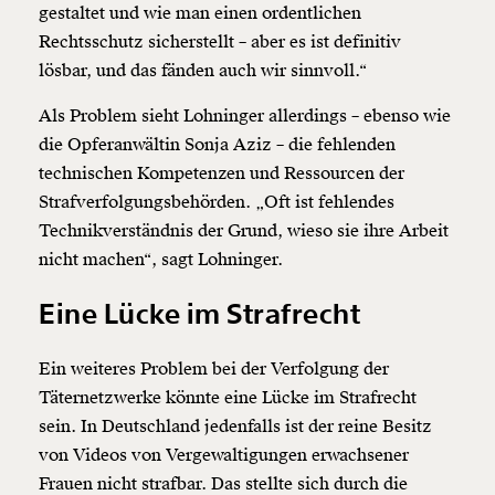
gestaltet und wie man einen ordentlichen
Rechtsschutz sicherstellt – aber es ist definitiv
lösbar, und das fänden auch wir sinnvoll.“
Als Problem sieht Lohninger allerdings – ebenso wie
die Opferanwältin Sonja Aziz – die fehlenden
technischen Kompetenzen und Ressourcen der
Strafverfolgungsbehörden. „Oft ist fehlendes
Technikverständnis der Grund, wieso sie ihre Arbeit
nicht machen“, sagt Lohninger.
Eine Lücke im Strafrecht
Ein weiteres Problem bei der Verfolgung der
Täternetzwerke könnte eine Lücke im Strafrecht
sein. In Deutschland jedenfalls ist der reine Besitz
von Videos von Vergewaltigungen erwachsener
Frauen nicht strafbar. Das stellte sich durch die