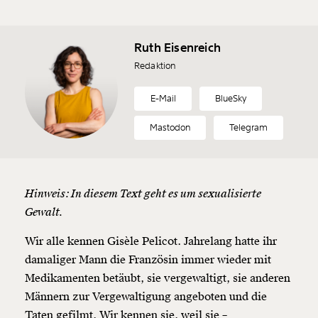
Ruth Eisenreich
Redaktion
E-Mail
BlueSky
Mastodon
Telegram
Hinweis: In diesem Text geht es um sexualisierte
Gewalt.
Wir alle kennen Gisèle Pelicot. Jahrelang hatte ihr
damaliger Mann die Französin immer wieder mit
Medikamenten betäubt, sie vergewaltigt, sie anderen
Männern zur Vergewaltigung angeboten und die
Taten gefilmt. Wir kennen sie, weil sie –