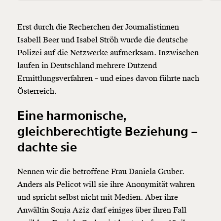
Erst durch die Recherchen der Journalistinnen
Isabell Beer und Isabel Ströh wurde die deutsche
Polizei
auf die Netzwerke aufmerksam
. Inzwischen
laufen in Deutschland mehrere Dutzend
Ermittlungsverfahren – und eines davon führte nach
Österreich.
Eine harmonische,
gleichberechtigte Beziehung –
dachte sie
Nennen wir die betroffene Frau Daniela Gruber.
Anders als Pelicot will sie ihre Anonymität wahren
und spricht selbst nicht mit Medien. Aber ihre
Anwältin Sonja Aziz darf einiges über ihren Fall