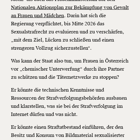
Nationalen Aktionsplan zur Bekämpfung von Gewalt
an Frauen und Mädchen
. Darin hat sich die
Regierung verpflichtet, bis Mitte 2026 das
Sexualstrafrecht zu evaluieren und zu verschärfen,
„mit dem Ziel, Lücken zu schließen und einen
strengeren Vollzug sicherzustellen“.
Was kann der Staat also tun, um Frauen in Österreich
vor „chemischer Unterwerfung“ durch ihre Partner
zu schützen und die Täternetzwerke zu stoppen?
Er könnte die technischen Kenntnisse und
Ressourcen der Strafverfolgungsbehörden ausbauen
und klarstellen, was sie bei der Strafverfolgung im
Internet dürfen und was nicht.
Er könnte einen Straftatbestand einführen, der den
Besitz und Konsum von Bildmaterial sexualisierter