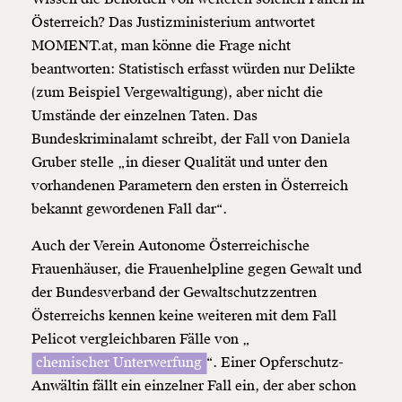
Österreich? Das Justizministerium antwortet
MOMENT.at, man könne die Frage nicht
beantworten: Statistisch erfasst würden nur Delikte
(zum Beispiel Vergewaltigung), aber nicht die
Umstände der einzelnen Taten. Das
Bundeskriminalamt schreibt, der Fall von Daniela
Gruber stelle „in dieser Qualität und unter den
vorhandenen Parametern den ersten in Österreich
bekannt gewordenen Fall dar“.
Auch der Verein Autonome Österreichische
Frauenhäuser, die Frauenhelpline gegen Gewalt und
der Bundesverband der Gewaltschutzzentren
Österreichs kennen keine weiteren mit dem Fall
Pelicot vergleichbaren Fälle von „
chemischer Unterwerfung
“. Einer Opferschutz-
Anwältin fällt ein einzelner Fall ein, der aber schon