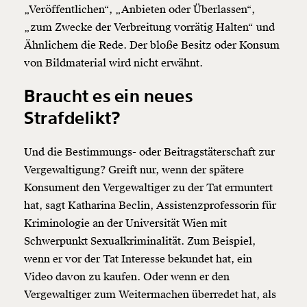
„Veröffentlichen“, „Anbieten oder Überlassen“,
„zum Zwecke der Verbreitung vorrätig Halten“ und
Ähnlichem die Rede. Der bloße Besitz oder Konsum
von Bildmaterial wird nicht erwähnt.
Braucht es ein neues
Strafdelikt?
Und die Bestimmungs- oder Beitragstäterschaft zur
Vergewaltigung? Greift nur, wenn der spätere
Konsument den Vergewaltiger zu der Tat ermuntert
hat, sagt Katharina Beclin, Assistenzprofessorin für
Kriminologie an der Universität Wien mit
Schwerpunkt Sexualkriminalität. Zum Beispiel,
wenn er vor der Tat Interesse bekundet hat, ein
Video davon zu kaufen. Oder wenn er den
Vergewaltiger zum Weitermachen überredet hat, als