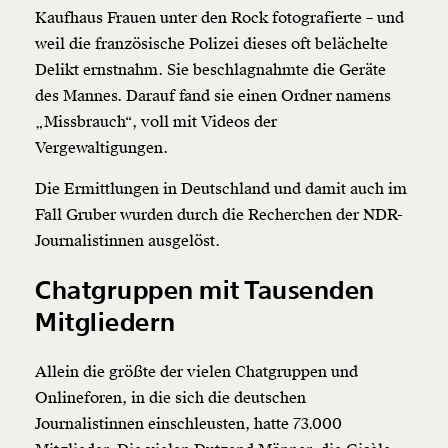
Kaufhaus Frauen unter den Rock fotografierte – und
weil die französische Polizei dieses oft belächelte
Delikt ernstnahm. Sie beschlagnahmte die Geräte
des Mannes. Darauf fand sie einen Ordner namens
„Missbrauch“, voll mit Videos der
Vergewaltigungen.
Die Ermittlungen in Deutschland und damit auch im
Fall Gruber wurden durch die Recherchen der NDR-
Journalistinnen ausgelöst.
Chatgruppen mit Tausenden
Mitgliedern
Allein die größte der vielen Chatgruppen und
Onlineforen, in die sich die deutschen
Journalistinnen einschleusten, hatte 73.000