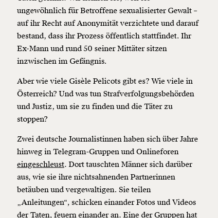
ungewöhnlich für Betroffene sexualisierter Gewalt –
auf ihr Recht auf Anonymität verzichtete und darauf
bestand, dass ihr Prozess öffentlich stattfindet. Ihr
Ex-Mann und rund 50 seiner Mittäter sitzen
inzwischen im Gefängnis.
Aber wie viele Gisèle Pelicots gibt es? Wie viele in
Österreich? Und was tun Strafverfolgungsbehörden
und Justiz, um sie zu finden und die Täter zu
stoppen?
Zwei deutsche Journalistinnen haben sich über Jahre
hinweg in Telegram-Gruppen und Onlineforen
eingeschleust
. Dort tauschten Männer sich darüber
aus, wie sie ihre nichtsahnenden Partnerinnen
betäuben und vergewaltigen. Sie teilen
„Anleitungen“, schicken einander Fotos und Videos
der Taten, feuern einander an. Eine der Gruppen hat