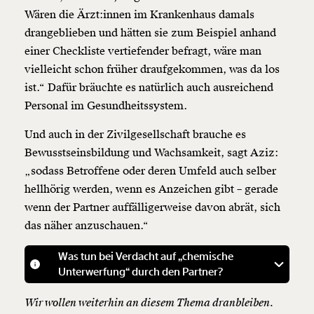
Wären die Ärzt:innen im Krankenhaus damals
drangeblieben und hätten sie zum Beispiel anhand
einer Checkliste vertiefender befragt, wäre man
vielleicht schon früher draufgekommen, was da los
ist.“ Dafür bräuchte es natürlich auch ausreichend
Personal im Gesundheitssystem.
Und auch in der Zivilgesellschaft brauche es
Bewusstseinsbildung und Wachsamkeit, sagt Aziz:
„sodass Betroffene oder deren Umfeld auch selber
hellhörig werden, wenn es Anzeichen gibt – gerade
wenn der Partner auffälligerweise davon abrät, sich
das näher anzuschauen.“
Was tun bei Verdacht auf „chemische
i
Unterwerfung“ durch den Partner?
Wir wollen weiterhin an diesem Thema dranbleiben.