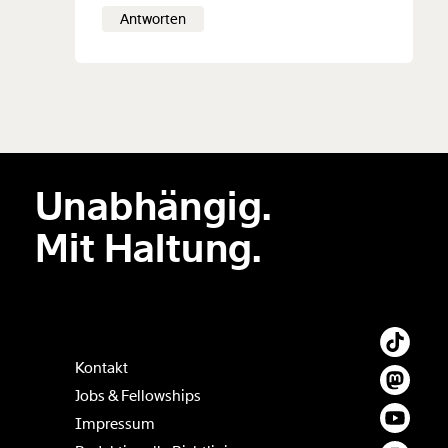
Antworten
Unabhängig.
Mit Haltung.
Kontakt
Jobs & Fellowships
Impressum