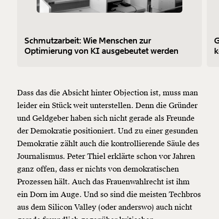
Schmutzarbeit: Wie Menschen zur
G
Optimierung von KI ausgebeutet werden
k
Dass das die Absicht hinter Objection ist, muss man
leider ein Stück weit unterstellen. Denn die Gründer
und Geldgeber haben sich nicht gerade als Freunde
der Demokratie positioniert. Und zu einer gesunden
Demokratie zählt auch die kontrollierende Säule des
Journalismus. Peter Thiel erklärte schon vor Jahren
ganz offen, dass er nichts von demokratischen
Prozessen hält. Auch das Frauenwahlrecht ist ihm
ein Dorn im Auge. Und so sind die meisten Techbros
aus dem Silicon Valley (oder anderswo) auch nicht