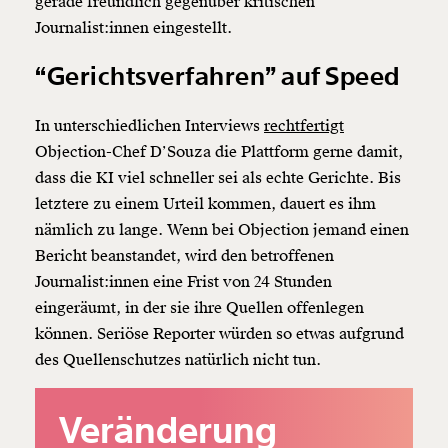
gerade freundlich gegenüber kritischen
Journalist:innen eingestellt.
“Gerichtsverfahren” auf Speed
In unterschiedlichen Interviews
rechtfertigt
Objection-Chef D’Souza die Plattform gerne damit,
dass die KI viel schneller sei als echte Gerichte. Bis
letztere zu einem Urteil kommen, dauert es ihm
nämlich zu lange. Wenn bei Objection jemand einen
Bericht beanstandet, wird den betroffenen
Journalist:innen eine Frist von 24 Stunden
eingeräumt, in der sie ihre Quellen offenlegen
können. Seriöse Reporter würden so etwas aufgrund
des Quellenschutzes natürlich nicht tun.
Veränderung