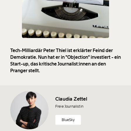
Tech-Milliardär Peter Thiel ist erklärter Feind der
Demokratie. Nun hat er in "Objection" investiert - ein
Start-up, das kritische Journalist:innen an den
Pranger stellt.
Claudia Zettel
Freie Journalistin
BlueSky