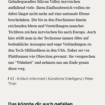
Gründerparadies Silicon Valley inzwischen
auffallend viele. Ihren Einflussbereich wollen sie
dabei längst nicht mehr auf eine nationale Ebene
beschränken. Die bis in den Faschismus hinein
reichenden Ideen und Vorstellungen mancher
Techbros reichen inzwischen bis nach Europa. Auch
hier stößt man in der Techszene immer öfter auf
bedenkliche Aussagen und enge Verbindungen zu
den Tech-Milliardären in den USA. Daher sei vor
Plattformen wie Objection gewarnt. Sie versprechen
uns “Wahrheit” und nehmen uns am Ende genau
diese weg.
KI - Kritisch informiert
Künstliche Intelligenz
Peter
Thiel
Das könnte dir auch gefallen