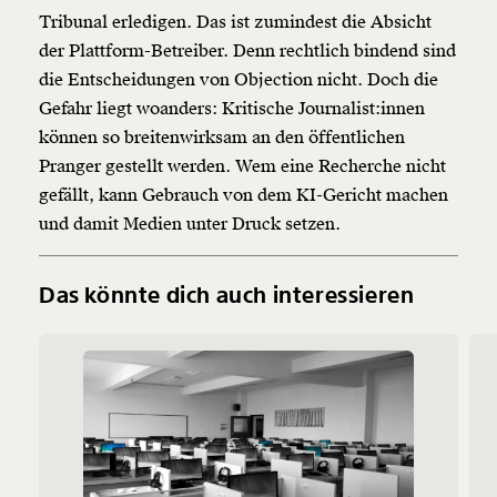
Tribunal erledigen. Das ist zumindest die Absicht
der Plattform-Betreiber. Denn rechtlich bindend sind
die Entscheidungen von Objection nicht. Doch die
Gefahr liegt woanders: Kritische Journalist:innen
können so breitenwirksam an den öffentlichen
Pranger gestellt werden. Wem eine Recherche nicht
gefällt, kann Gebrauch von dem KI-Gericht machen
und damit Medien unter Druck setzen.
Das könnte dich auch interessieren