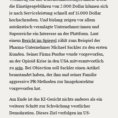
die Einstigesgebühren von 2.000 Dollar können sich
je nach Serviceleistung schnell auf 15.000 Dollar
hochschrauben. Und bislang zeigen vor allem
autokratisch veranlagte Unternehmer:innen und
Superreiche ein Interesse an der Plattform. Laut
einem
Bericht im Spiegel
zählt zum Beispiel der
Pharma-Unternehmer Michael Sackler zu den ersten
Kunden. Seiner Firma Purdue wurde vorgeworfen,
an der Opioid-Krise in den USA mitverantwortlich
zu
sein
. Bei Objection soll Sackler einen Artikel
beanstandet haben, der ihm und seiner Familie
aggressive PR-Methoden zur Imagekorrektur
vorgeworfen hat.
Am Ende ist das KI-Gericht nichts anderes als ein
weiterer Schritt zur Schwächung westlicher
Demokratien. Dieses Ziel verfolgen im US-