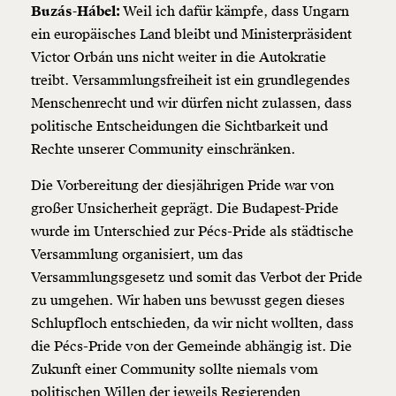
Buzás-Hábel:
Weil ich dafür kämpfe, dass Ungarn
ein europäisches Land bleibt und Ministerpräsident
Victor Orbán uns nicht weiter in die Autokratie
treibt. Versammlungsfreiheit ist ein grundlegendes
Menschenrecht und wir dürfen nicht zulassen, dass
politische Entscheidungen die Sichtbarkeit und
Rechte unserer Community einschränken.
Die Vorbereitung der diesjährigen Pride war von
großer Unsicherheit geprägt. Die Budapest-Pride
wurde im Unterschied zur Pécs-Pride als städtische
Versammlung organisiert, um das
Versammlungsgesetz und somit das Verbot der Pride
zu umgehen. Wir haben uns bewusst gegen dieses
Schlupfloch entschieden, da wir nicht wollten, dass
die Pécs-Pride von der Gemeinde abhängig ist. Die
Zukunft einer Community sollte niemals vom
politischen Willen der jeweils Regierenden