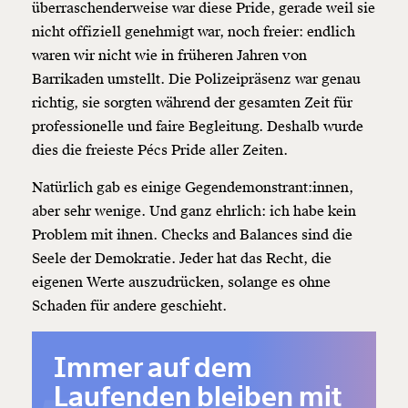
überraschenderweise war diese Pride, gerade weil sie
nicht offiziell genehmigt war, noch freier: endlich
waren wir nicht wie in früheren Jahren von
Barrikaden umstellt. Die Polizeipräsenz war genau
richtig, sie sorgten während der gesamten Zeit für
professionelle und faire Begleitung. Deshalb wurde
dies die freieste Pécs Pride aller Zeiten.
Natürlich gab es einige Gegendemonstrant:innen,
aber sehr wenige. Und ganz ehrlich: ich habe kein
Problem mit ihnen. Checks and Balances sind die
Seele der Demokratie. Jeder hat das Recht, die
eigenen Werte auszudrücken, solange es ohne
Schaden für andere geschieht.
Immer auf dem
Laufenden bleiben mit