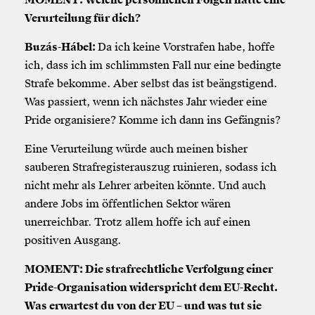
Verurteilung für dich?
Buzás-Hábel:
Da ich keine Vorstrafen habe, hoffe
ich, dass ich im schlimmsten Fall nur eine bedingte
Strafe bekomme. Aber selbst das ist beängstigend.
Was passiert, wenn ich nächstes Jahr wieder eine
Pride organisiere? Komme ich dann ins Gefängnis?
Eine Verurteilung würde auch meinen bisher
sauberen Strafregisterauszug ruinieren, sodass ich
nicht mehr als Lehrer arbeiten könnte. Und auch
andere Jobs im öffentlichen Sektor wären
unerreichbar. Trotz allem hoffe ich auf einen
positiven Ausgang.
MOMENT: Die strafrechtliche Verfolgung einer
Pride-Organisation widerspricht dem EU-Recht.
Was erwartest du von der EU – und was tut sie