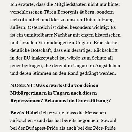
Ich erwarte, dass die Mitgliedstaaten nicht nur hinter
verschlossenen Türen Besorgnis äußern, sondern
sich öffentlich und klar zu unserer Unterstützung
äußern. Österreich ist dabei besonders wichtig: Es
ist ein unmittelbarer Nachbar mit engen historischen
und sozialen Verbindungen zu Ungarn. Eine starke,
deutliche Botschaft, dass ein derartiger Rückschritt
in der EU inakzeptabel ist, würde zum Schutz all
jener beitragen, die derzeit in Ungarn in Angst leben
und deren Stimmen an den Rand gedrängt werden.
MOMENT: Was erwartest du von deinen
Mitbürger:innen in Ungarn nach diesen
Repressionen? Bekommst du Unterstützung?
Buzás-Hábel:
Ich erwarte, dass die Menschen
aufwachen – und das hat bereits begonnen. Sowohl
bei der Budapest-Pride als auch bei der Pécs-Pride