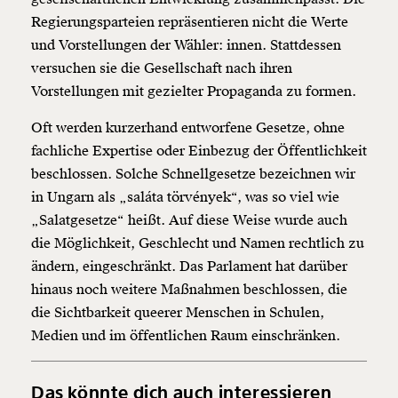
Regierungsparteien repräsentieren nicht die Werte
und Vorstellungen der Wähler: innen. Stattdessen
versuchen sie die Gesellschaft nach ihren
Vorstellungen mit gezielter Propaganda zu formen.
Oft werden kurzerhand entworfene Gesetze, ohne
fachliche Expertise oder Einbezug der Öffentlichkeit
beschlossen. Solche Schnellgesetze bezeichnen wir
in Ungarn als „saláta törvények“, was so viel wie
„Salatgesetze“ heißt. Auf diese Weise wurde auch
die Möglichkeit, Geschlecht und Namen rechtlich zu
ändern, eingeschränkt. Das Parlament hat darüber
hinaus noch weitere Maßnahmen beschlossen, die
die Sichtbarkeit queerer Menschen in Schulen,
Medien und im öffentlichen Raum einschränken.
Das könnte dich auch interessieren