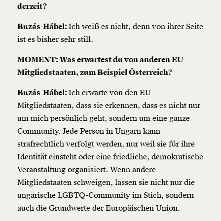
derzeit?
Buzás-Hábel:
Ich weiß es nicht, denn von ihrer Seite
ist es bisher sehr still.
MOMENT: Was erwartest du von anderen EU-
Mitgliedstaaten, zum Beispiel Österreich?
Buzás-Hábel:
Ich erwarte von den EU-
Mitgliedstaaten, dass sie erkennen, dass es nicht nur
um mich persönlich geht, sondern um eine ganze
Community. Jede Person in Ungarn kann
strafrechtlich verfolgt werden, nur weil sie für ihre
Identität einsteht oder eine friedliche, demokratische
Veranstaltung organisiert. Wenn andere
Mitgliedstaaten schweigen, lassen sie nicht nur die
ungarische LGBTQ-Community im Stich, sondern
auch die Grundwerte der Europäischen Union.