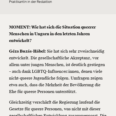
Praktikantin in der Redaktion
MOMENT: Wie hat sich die Situation queerer
Menschen in Ungarn in den letzten Jahren
entwickelt?
Géza Buzás-Hábel:
Sie hat sich sehr zweischneidig
entwickelt. Die gesellschaftliche Akzeptanz, vor
allem unter jungen Menschen, ist deutlich gestiegen
– auch dank LGBTQ-Influencer:innen, denen viele
nicht-queere Jugendliche folgen. Umfragen zeigen
etwa auch, dass die Mehrheit der Bevölkerung die
Ehe für queere Personen unterstützt.
Gleichzeitig verschärft die Regierung laufend die
Gesetze für queere Personen, was nicht mit dieser
gesellschaftlichen Entwicklung zusammenpasst. Die