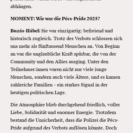
abhängen.
MOMENT: Wie war die Pécs-Pride 2025?
Buzás-Hábel:
Sie war einzigartig: befreiend und
historisch zugleich. Trotz des Verbots schlossen sich
uns mehr als fünftausend Menschen an. Von Beginn
an war die unglaubliche Kraft spürbar, die von der
Community und den Allies ausging. Unter den
Teilnehmer:innen waren nicht nur viele junge
Menschen, sondern auch viele Ältere, und es kamen
zahlreiche Familien – ein starkes Signal in der
heutigen politischen Lage.
Die Atmosphäre blieb durchgehend friedlich, voller
Liebe, Solidarität und enormer Energie. Trotzdem
bestand die Unsicherheit, dass die Polizei die Pécs-
Pride aufgrund des Verbots auflösen könnte. Doch