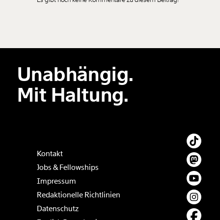
Neuen Kommentar
hinzufügen
Unabhängig.
Der Inhalt dieses Feldes wird nicht öffentlich zugänglich angezeigt.
Mit Haltung.
Kontakt
Jobs & Fellowships
Impressum
Redaktionelle Richtlinien
Datenschutz