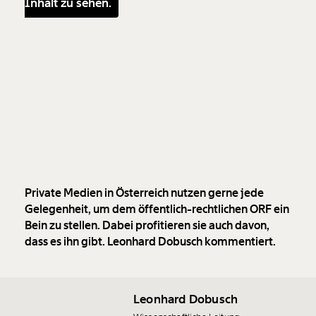
Inhalt zu sehen.
Private Medien in Österreich nutzen gerne jede
Gelegenheit, um dem öffentlich-rechtlichen ORF ein
Bein zu stellen. Dabei profitieren sie auch davon,
dass es ihn gibt. Leonhard Dobusch kommentiert.
Leonhard Dobusch