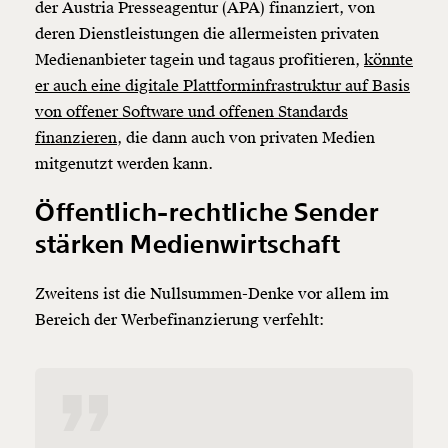
der Austria Presseagentur (APA) finanziert, von
deren Dienstleistungen die allermeisten privaten
Medienanbieter tagein und tagaus profitieren,
könnte
er auch eine digitale Plattforminfrastruktur auf Basis
von offener Software und offenen Standards
finanzieren
, die dann auch von privaten Medien
mitgenutzt werden kann.
Öffentlich-rechtliche Sender
stärken Medienwirtschaft
Zweitens ist die Nullsummen-Denke vor allem im
Bereich der Werbefinanzierung verfehlt: