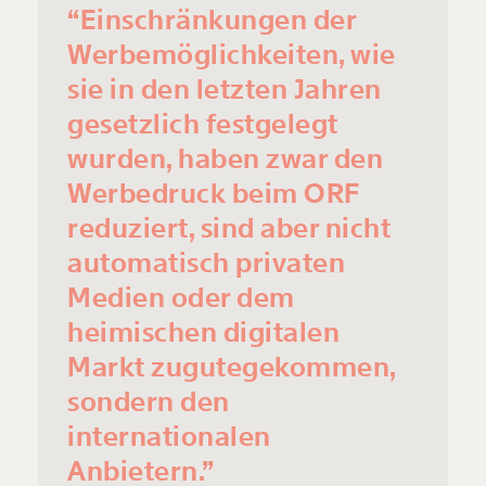
“Einschränkungen der
Werbemöglichkeiten, wie
sie in den letzten Jahren
gesetzlich festgelegt
wurden, haben zwar den
Werbedruck beim ORF
reduziert, sind aber nicht
automatisch privaten
Medien oder dem
heimischen digitalen
Markt zugutegekommen,
sondern den
internationalen
Anbietern.”