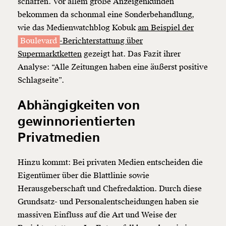
schaffen. Vor allem große Anzeigenkunden
bekommen da schonmal eine Sonderbehandlung,
wie das Medienwatchblog Kobuk
am Beispiel der
Boulevard
-Berichterstattung über
Supermarktketten
gezeigt hat. Das Fazit ihrer
Analyse: “Alle Zeitungen haben eine äußerst positive
Schlagseite”.
Abhängigkeiten von
gewinnorientierten
Privatmedien
Hinzu kommt: Bei privaten Medien entscheiden die
Eigentümer über die Blattlinie sowie
Herausgeberschaft und Chefredaktion. Durch diese
Grundsatz- und Personalentscheidungen haben sie
massiven Einfluss auf die Art und Weise der