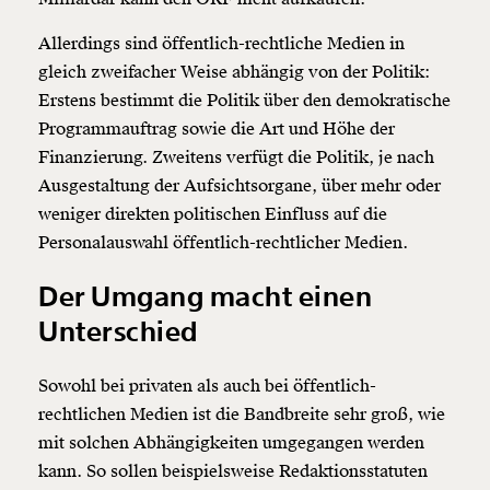
Allerdings sind öffentlich-rechtliche Medien in
gleich zweifacher Weise abhängig von der Politik:
Erstens bestimmt die Politik über den demokratische
Programmauftrag sowie die Art und Höhe der
Finanzierung. Zweitens verfügt die Politik, je nach
Ausgestaltung der Aufsichtsorgane, über mehr oder
weniger direkten politischen Einfluss auf die
Personalauswahl öffentlich-rechtlicher Medien.
Der Umgang macht einen
Unterschied
Sowohl bei privaten als auch bei öffentlich-
rechtlichen Medien ist die Bandbreite sehr groß, wie
mit solchen Abhängigkeiten umgegangen werden
kann. So sollen beispielsweise Redaktionsstatuten