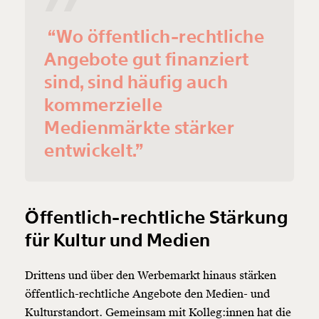
“Wo öffentlich-rechtliche
Angebote gut finanziert
sind, sind häufig auch
kommerzielle
Medienmärkte stärker
entwickelt.”
Öffentlich-rechtliche Stärkung
für Kultur und Medien
Drittens und über den Werbemarkt hinaus stärken
öffentlich-rechtliche Angebote den Medien- und
Kulturstandort. Gemeinsam mit Kolleg:innen hat die