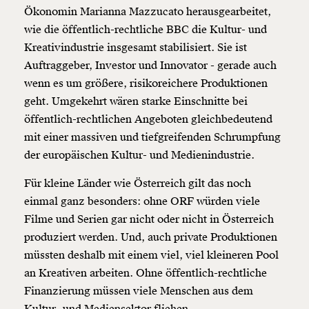
Ökonomin Marianna Mazzucato herausgearbeitet,
wie die öffentlich-rechtliche BBC die Kultur- und
Kreativindustrie insgesamt stabilisiert. Sie ist
Auftraggeber, Investor und Innovator - gerade auch
wenn es um größere, risikoreichere Produktionen
geht. Umgekehrt wären starke Einschnitte bei
öffentlich-rechtlichen Angeboten gleichbedeutend
mit einer massiven und tiefgreifenden Schrumpfung
der europäischen Kultur- und Medienindustrie.
Für kleine Länder wie Österreich gilt das noch
einmal ganz besonders: ohne ORF würden viele
Filme und Serien gar nicht oder nicht in Österreich
produziert werden. Und, auch private Produktionen
müssten deshalb mit einem viel, viel kleineren Pool
an Kreativen arbeiten. Ohne öffentlich-rechtliche
Finanzierung müssen viele Menschen aus dem