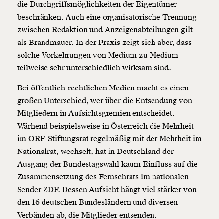
die Durchgriffsmöglichkeiten der Eigentümer
beschränken. Auch eine organisatorische Trennung
zwischen Redaktion und Anzeigenabteilungen gilt
als Brandmauer. In der Praxis zeigt sich aber, dass
solche Vorkehrungen von Medium zu Medium
teilweise sehr unterschiedlich wirksam sind.
Bei öffentlich-rechtlichen Medien macht es einen
großen Unterschied, wer über die Entsendung von
Mitgliedern in Aufsichtsgremien entscheidet.
Wärhend beispielsweise in Österreich die Mehrheit
im ORF-Stiftungsrat regelmäßig mit der Mehrheit im
Nationalrat, wechselt, hat in Deutschland der
Ausgang der Bundestagswahl kaum Einfluss auf die
Zusammensetzung des Fernsehrats im nationalen
Sender ZDF. Dessen Aufsicht hängt viel stärker von
den 16 deutschen Bundesländern und diversen
Verbänden ab, die Mitglieder entsenden.