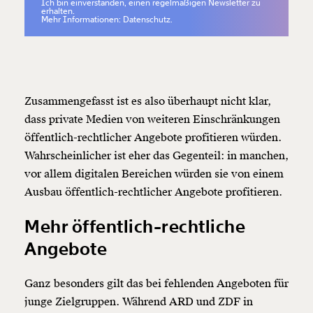
Ich bin einverstanden, einen regelmäßigen Newsletter zu
erhalten.
Mehr Informationen: Datenschutz.
Zusammengefasst ist es also überhaupt nicht klar,
dass private Medien von weiteren Einschränkungen
öffentlich-rechtlicher Angebote profitieren würden.
Wahrscheinlicher ist eher das Gegenteil: in manchen,
vor allem digitalen Bereichen würden sie von einem
Ausbau öffentlich-rechtlicher Angebote profitieren.
Mehr öffentlich-rechtliche
Angebote
Ganz besonders gilt das bei fehlenden Angeboten für
junge Zielgruppen. Während ARD und ZDF in