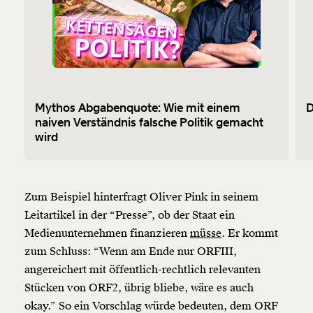
Mythos Abgabenquote: Wie mit einem
D
naiven Verständnis falsche Politik gemacht
wird
Zum Beispiel hinterfragt Oliver Pink in seinem
Leitartikel in der “Presse”, ob der Staat ein
Medienunternehmen finanzieren
müsse
. Er kommt
zum Schluss: “Wenn am Ende nur ORFIII,
angereichert mit öffentlich-rechtlich relevanten
Stücken von ORF2, übrig bliebe, wäre es auch
okay.” So ein Vorschlag würde bedeuten, dem ORF