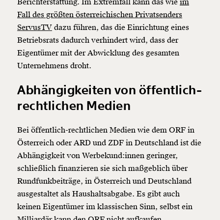
Berichterstattung. Im Extremfall kann das wie
im
Fall des größten österreichischen Privatsenders
ServusTV
dazu führen, das die Einrichtung eines
Betriebsrats dadurch verhindert wird, dass der
Eigentümer mit der Abwicklung des gesamten
Unternehmens droht.
Abhängigkeiten von öffentlich-
rechtlichen Medien
Bei öffentlich-rechtlichen Medien wie dem ORF in
Österreich oder ARD und ZDF in Deutschland ist die
Abhängigkeit von Werbekund:innen geringer,
schließlich finanzieren sie sich maßgeblich über
Rundfunkbeiträge, in Österreich und Deutschland
ausgestaltet als Haushaltsabgabe. Es gibt auch
keinen Eigentümer im klassischen Sinn, selbst ein
Milliardär kann den ORF nicht aufkaufen.