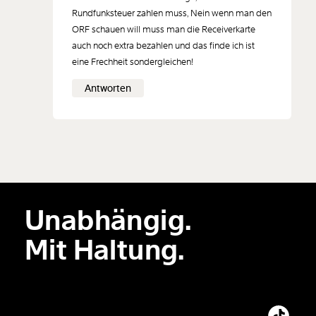
Rundfunksteuer zahlen muss, Nein wenn man den
ORF schauen will muss man die Receiverkarte
auch noch extra bezahlen und das finde ich ist
eine Frechheit sondergleichen!
Antworten
Unabhängig.
Mit Haltung.