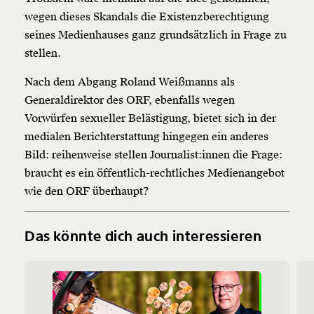
wegen dieses Skandals die Existenzberechtigung
seines Medienhauses ganz grundsätzlich in Frage zu
stellen.
Nach dem Abgang Roland Weißmanns als
Generaldirektor des ORF, ebenfalls wegen
Vorwürfen sexueller Belästigung, bietet sich in der
medialen Berichterstattung hingegen ein anderes
Bild: reihenweise stellen Journalist:innen die Frage:
braucht es ein öffentlich-rechtliches Medienangebot
wie den ORF überhaupt?
Das könnte dich auch interessieren