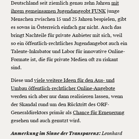
Deutschland seit ziemlich genau zehn Jahren
mit
ihrem gemeinsamen Jugendangeobt FUNK
junge
Menschen zwischen 15 und 25 Jahren bespielen, gibt
es sowas in Österreich einfach gar nicht. Auch das
bringt Nachteile für private Anbieter mit sich, weil
so ein öffentlich-rechtliches Jugendangebot auch ein
Talente-Inkubator und Labor für innovative Online-
Formate ist, die für private Medien oft zu riskant
sind.
Diese und
viele weitere Ideen für den Aus- und
Umbau öffentlich-rechtlicher Online-Angebote
werden sich aber nur dann realisieren lassen, wenn
der Skandal rund um den Rücktritt des ORF-
Generaldirektors primär als
Chance für Erneuerung
gesehen und auch genutzt wird.
Anmerkung im Sinne der Transparenz:
Leonhard