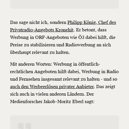
Das sage nicht ich, sondern
Philipp König, Chef des
Privatradio-Angebots Kronehit
. Er betont, dass
Werbung in ORF-Angeboten wie Ö3 dabei hilft, die
Preise zu stabilisieren und Radiowerbung an sich
überhaupt relevant zu halten.
Mit anderen Worten: Werbung in öffentlich-
rechtlichen Angeboten hilft dabei, Werbung in Radio
und Fernsehen insgesamt relevant zu halten - und so
auch den Werbeerlösen privater Anbieter
. Das zeigt
sich auch in vielen anderen Ländern. Der
Medienforscher Jakob-Moritz Eberl sagt: