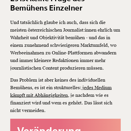
Bemühens Einzelner
Und tatsächlich glaube ich auch, dass sich die
meisten österreichischen Journalist:innen ehrlich um
Wahrheit und Objektivität bemühen - und das in
einem zunehmend schwierigeren Marktumfeld, wo
Werbeeinahmen zu Online-Plattformen abwandern
und immer kleinere Redaktionen immer mehr
journlistischen Content produzieren müssen.
Das Problem ist aber keines des individuellen
Bemühens, es ist ein strukturelles:
jedes Medium
kämpft mit Abhängigkeiten
, je nachdem wie es
finanziert wird und wem es gehört. Das lässt sich
nicht vermeiden.