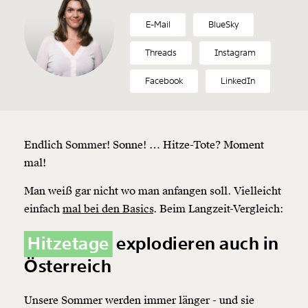
E-Mail
BlueSky
Threads
Instagram
Facebook
LinkedIn
Endlich Sommer! Sonne! … Hitze-Tote? Moment
mal!
Man weiß gar nicht wo man anfangen soll. Vielleicht
einfach
mal bei den Basics
. Beim Langzeit-Vergleich:
Hitzetage
explodieren auch in
Österreich
Unsere Sommer werden immer länger - und sie