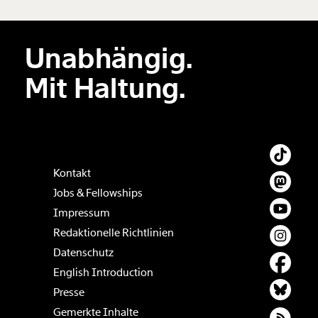
Unabhängig.
Der Inhalt dieses Feldes wird nicht öffentlich zugänglich angezeigt.
Mit Haltung.
Kontakt
Jobs & Fellowships
Impressum
Redaktionelle Richtlinien
Datenschutz
English Introduction
Presse
Gemerkte Inhalte