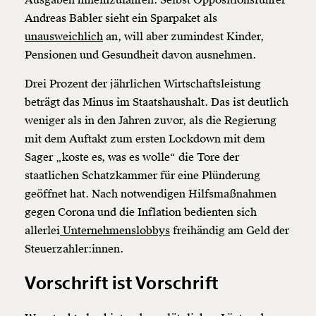
Andreas Babler sieht ein Sparpaket als
unausweichlich
an, will aber zumindest Kinder,
Pensionen und Gesundheit davon ausnehmen.
Drei Prozent der jährlichen Wirtschaftsleistung
beträgt das Minus im Staatshaushalt. Das ist deutlich
weniger als in den Jahren zuvor, als die Regierung
mit dem Auftakt zum ersten Lockdown mit dem
Sager „koste es, was es wolle“ die Tore der
staatlichen Schatzkammer für eine Plünderung
geöffnet hat. Nach notwendigen Hilfsmaßnahmen
gegen Corona und die Inflation bedienten sich
allerlei
Unternehmenslobbys
freihändig am Geld der
Steuerzahler:innen.
Vorschrift ist Vorschrift