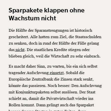
kannst.
Sparpakete klappen ohne
Wachstum nicht
Weiter
Die Hälfte der Sparanstrengungen ist historisch
1/3
gescheitert. Alle hatten zum Ziel, die Staatsschulden
zu senken, doch in rund der Hälfte der Fälle gelang
das
nicht
. Die staatlichen Kredite stiegen oder
blieben gleich, weil die Wirtschaft zu sehr einbrach.
Es macht daher Sinn, zu warten, bis ein sich selbst
tragender Aufschwung
einsetzt
. Sobald die
Europäische Zentralbank die Zinsen stark senkt,
könnte das passieren. Noch besser: Den Aufschwung
mit Konjunkturpaketen selbst auslösen. Der Staat
schiebt an, damit die Privatwirtschaft wieder ins
Rollen kommt. Dann gelingt auch das Sparpaket