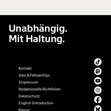
Unabhängig.
Mit Haltung.
Kontakt
Jobs & Fellowships
Impressum
Redaktionelle Richtlinien
Datenschutz
English Introduction
Presse