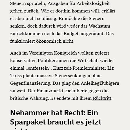
Steuern sprudeln, Ausgaben für Arbeitslosigkeit
gehen zurück. Wie er dorthin kommen will, erklärt
er aber nicht schlüssig. Er möchte die Steuern
senken, doch dadurch wird weder das Wachstum
zurückkommen noch das Budget aufgeräumt. Das
funktioniert
ökonomisch nicht.
Auch im Vereinigten Königreich wollten zuletzt
konservative Politiker:innen die Wirtschaft wieder
einmal „entfesseln“. Kurzzeit-Premierminister Liz
Truss plante massive Steuersenkungen ohne
Gegenfinanzierung. Das ging den Anleihegläubigern
zu weit. Der Finanzmarkt spekulierte gegen die
britische Währung. Es endete mit ihrem
Rücktritt
.
Nehammer hat Recht: Ein
Sparpaket braucht es jetzt