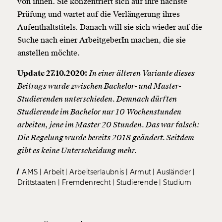
von ihnen. Sie konzentriert sich auf ihre nächste
Prüfung und wartet auf die Verlängerung ihres
Aufenthaltstitels. Danach will sie sich wieder auf die
Suche nach einer ArbeitgeberIn machen, die sie
anstellen möchte.
Update 27.10.2020:
In einer älteren Variante dieses
Beitrags wurde zwischen Bachelor- und Master-
Studierenden unterschieden. Demnach dürften
Studierende im Bachelor nur 10 Wochenstunden
arbeiten, jene im Master 20 Stunden. Das war falsch:
Die Regelung wurde bereits 2018 geändert. Seitdem
gibt es keine Unterscheidung mehr.
AMS
Arbeit
Arbeitserlaubnis
Armut
Ausländer
Drittstaaten
Fremdenrecht
Studierende
Studium