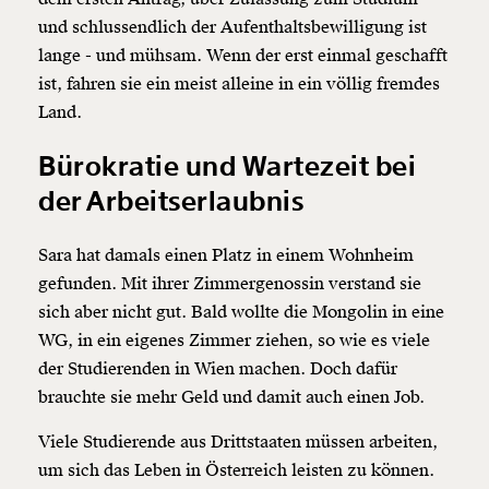
und schlussendlich der Aufenthaltsbewilligung ist
lange - und mühsam. Wenn der erst einmal geschafft
ist, fahren sie ein meist alleine in ein völlig fremdes
Land.
Bürokratie und Wartezeit bei
der Arbeitserlaubnis
Sara hat damals einen Platz in einem Wohnheim
gefunden. Mit ihrer Zimmergenossin verstand sie
sich aber nicht gut. Bald wollte die Mongolin in eine
WG, in ein eigenes Zimmer ziehen, so wie es viele
der Studierenden in Wien machen. Doch dafür
brauchte sie mehr Geld und damit auch einen Job.
Viele Studierende aus Drittstaaten müssen arbeiten,
um sich das Leben in Österreich leisten zu können.