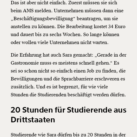
Das ist aber nicht einfach. Zuerst müssen sie sich
beim AMS melden. Unternehmen müssen dann eine
„Beschäftigungsbewilligung“ beantragen, um sie
anstellen zu können. Die Bearbeitung kostet 34 Euro
und dauert bis zu sechs Wochen. So lange können
oder wollen viele Unternehmen nicht warten.
Die Erfahrung hat auch Sara gemacht: „Gerade in der
Gastronomie muss es meistens schnell gehen.“ Es
sei so schon nicht so einfach einen Job zu finden, die
Bewilligungen und die Sprachbarriere erschweren es
zusätzlich. Und es ist begrenzt, für wie viele
Stunden die Studierenden beschäftigt werden dürfen.
20 Stunden für Studierende aus
Drittstaaten
Studierende wie Sara dürfen bis zu 20 Stunden in der