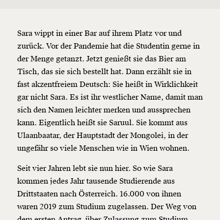
Sara wippt in einer Bar auf ihrem Platz vor und
zurück. Vor der Pandemie hat die Studentin gerne in
der Menge getanzt. Jetzt genießt sie das Bier am
Tisch, das sie sich bestellt hat. Dann erzählt sie in
fast akzentfreiem Deutsch: Sie heißt in Wirklichkeit
gar nicht Sara. Es ist ihr westlicher Name, damit man
sich den Namen leichter merken und aussprechen
kann. Eigentlich heißt sie Saruul. Sie kommt aus
Ulaanbaatar, der Hauptstadt der Mongolei, in der
ungefähr so viele Menschen wie in Wien wohnen.
Seit vier Jahren lebt sie nun hier. So wie Sara
kommen jedes Jahr tausende Studierende aus
Drittstaaten nach Österreich. 16.000 von ihnen
waren 2019 zum Studium zugelassen. Der Weg von
dem ersten Antrag, über Zulassung zum Studium