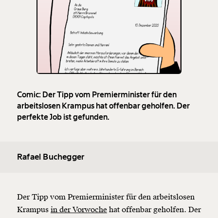
Comic: Der Tipp vom Premierminister für den
arbeitslosen Krampus hat offenbar geholfen. Der
perfekte Job ist gefunden.
Rafael Buchegger
Der Tipp vom Premierminister für den arbeitslosen
Krampus
in der Vorwoche
hat offenbar geholfen. Der