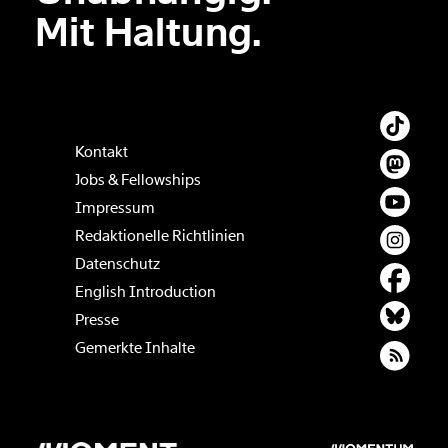
Mit Haltung.
Kontakt
Jobs & Fellowships
Impressum
Redaktionelle Richtlinien
Datenschutz
English Introduction
Presse
Gemerkte Inhalte