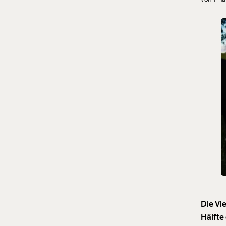
Die Vi
Hälfte