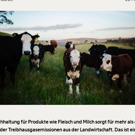
ehhaltung für Produkte wie Fleisch und Milch sorgt für mehr als
 der Treibhausgasemissionen aus der Landwirtschaft. Das ist ei