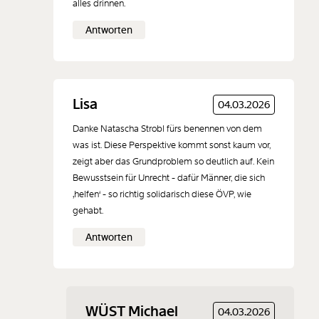
alles drinnen.
Antworten
Lisa
04.03.2026
Danke Natascha Strobl fürs benennen von dem
was ist. Diese Perspektive kommt sonst kaum vor,
zeigt aber das Grundproblem so deutlich auf. Kein
Bewusstsein für Unrecht - dafür Männer, die sich
‚helfen‘ - so richtig solidarisch diese ÖVP, wie
gehabt.
Antworten
WÜST Michael
04.03.2026