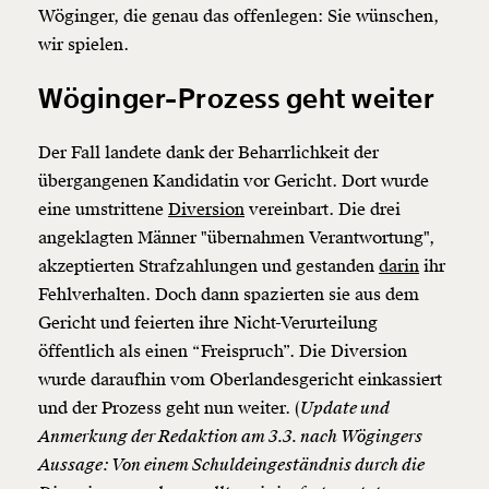
Wöginger, die genau das offenlegen: Sie wünschen,
wir spielen.
Wöginger-Prozess geht weiter
Der Fall landete dank der Beharrlichkeit der
übergangenen Kandidatin vor Gericht. Dort wurde
eine umstrittene
Diversion
vereinbart. Die drei
angeklagten Männer "übernahmen Verantwortung",
akzeptierten Strafzahlungen und gestanden
darin
ihr
Fehlverhalten. Doch dann spazierten sie aus dem
Gericht und feierten ihre Nicht-Verurteilung
öffentlich als einen “Freispruch”. Die Diversion
wurde daraufhin vom Oberlandesgericht einkassiert
und der Prozess geht nun weiter. (
Update und
Anmerkung der Redaktion am 3.3. nach Wögingers
Aussage: Von einem Schuldeingeständnis durch die