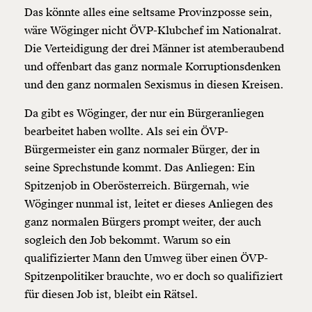
Das könnte alles eine seltsame Provinzposse sein,
wäre Wöginger nicht ÖVP-Klubchef im Nationalrat.
Die Verteidigung der drei Männer ist atemberaubend
und offenbart das ganz normale Korruptionsdenken
und den ganz normalen Sexismus in diesen Kreisen.
Da gibt es Wöginger, der nur ein Bürgeranliegen
bearbeitet haben wollte. Als sei ein ÖVP-
Bürgermeister ein ganz normaler Bürger, der in
seine Sprechstunde kommt. Das Anliegen: Ein
Spitzenjob in Oberösterreich. Bürgernah, wie
Wöginger nunmal ist, leitet er dieses Anliegen des
ganz normalen Bürgers prompt weiter, der auch
sogleich den Job bekommt. Warum so ein
qualifizierter Mann den Umweg über einen ÖVP-
Spitzenpolitiker brauchte, wo er doch so qualifiziert
für diesen Job ist, bleibt ein Rätsel.