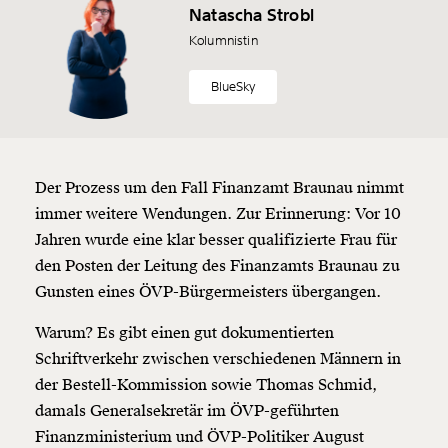
Natascha Strobl
Kolumnistin
BlueSky
Der Prozess um den Fall Finanzamt Braunau nimmt
immer weitere Wendungen. Zur Erinnerung: Vor 10
Jahren wurde eine klar besser qualifizierte Frau für
den Posten der Leitung des Finanzamts Braunau zu
Gunsten eines ÖVP-Bürgermeisters übergangen.
Warum? Es gibt einen gut dokumentierten
Schriftverkehr zwischen verschiedenen Männern in
der Bestell-Kommission sowie Thomas Schmid,
damals Generalsekretär im ÖVP-geführten
Finanzministerium und ÖVP-Politiker August