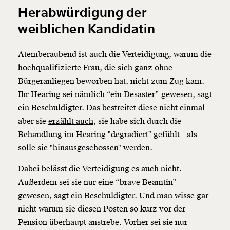
Herabwürdigung der
weiblichen Kandidatin
Atemberaubend ist auch die Verteidigung, warum die
hochqualifizierte Frau, die sich ganz ohne
Bürgeranliegen beworben hat, nicht zum Zug kam.
Ihr Hearing
sei
nämlich “ein Desaster” gewesen, sagt
ein Beschuldigter. Das bestreitet diese nicht einmal -
aber sie
erzählt auch
, sie habe sich durch die
Behandlung im Hearing "degradiert" gefühlt - als
solle sie "hinausgeschossen" werden.
Dabei belässt die Verteidigung es auch nicht.
Außerdem sei sie nur eine “brave Beamtin”
gewesen, sagt ein Beschuldigter. Und man wisse gar
nicht warum sie diesen Posten so kurz vor der
Pension überhaupt anstrebe. Vorher sei sie nur