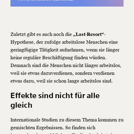
Zuletzt gibt es auch noch die
„Last-Resort“-
Hypothese, der zufolge arbeitslose Menschen eine
geringfügige Tätigkeit aufnehmen, wenn sie länger
keine reguläre Beschäftigung finden würden.
Demnach sind die Menschen nicht länger arbeitslos,
weil sie etwas dazuverdienen, sondern verdienen
etwas dazu, weil sie schon lange arbeitslos sind.
Effekte sind nicht für alle
gleich
Internationale Studien zu diesem Thema kommen zu
gemischten Ergebnissen. So finden sich