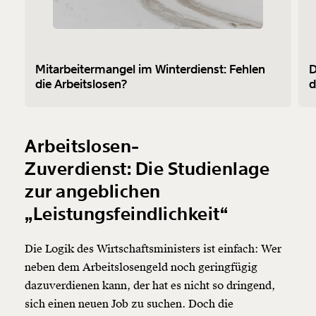
Mitarbeitermangel im Winterdienst: Fehlen
D
die Arbeitslosen?
d
Arbeitslosen-
Zuverdienst: Die Studienlage
zur angeblichen
„Leistungsfeindlichkeit“
Die Logik des Wirtschaftsministers ist einfach: Wer
neben dem Arbeitslosengeld noch geringfügig
dazuverdienen kann, der hat es nicht so dringend,
sich einen neuen Job zu suchen. Doch die