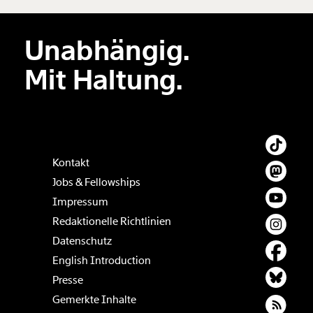
Unabhängig.
Mit Haltung.
Kontakt
Jobs & Fellowships
Impressum
Redaktionelle Richtlinien
Datenschutz
English Introduction
Presse
Gemerkte Inhalte