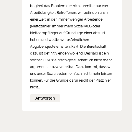
beginnt das Problem der nicht unmittelbar von
Arbeitslosigkeit Betroffenen: wir befinden uns in
einer Zeit, in der immer weniger Arbeitende
(Nettozahler) immer mehr Sozial/ALG oder
Nettoempfänger auf Grundlage einer absurd
hohen und wettbewerbsfeindlichen
Abgabenquote erhalten. Fakt! Die Bereitschaft
dazu ist definitiv enden wollend. Deshalb ist ein
solcher 'Luxus' einfach gesellschaftlich nicht mehr
argumentier bzw vetretbar. Dazu kommt, dass wir
uns unser Sozialsystem einfach nicht mehr leisten
können. Für die Gründe dafür reicht der Platz hier
nicht...
Antworten