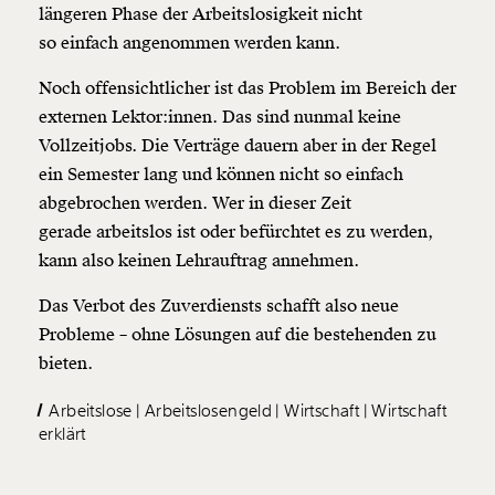
längeren Phase der Arbeitslosigkeit nicht
so einfach angenommen werden kann.
Noch offensichtlicher ist das Problem im Bereich der
externen Lektor:innen. Das sind nunmal keine
Vollzeitjobs. Die Verträge dauern aber in der Regel
ein Semester lang und können nicht so einfach
abgebrochen werden. Wer in dieser Zeit
gerade arbeitslos ist oder befürchtet es zu werden,
kann also keinen Lehrauftrag annehmen.
Das Verbot des Zuverdiensts schafft also neue
Probleme – ohne Lösungen auf die bestehenden zu
bieten.
Arbeitslose
Arbeitslosengeld
Wirtschaft
Wirtschaft
erklärt