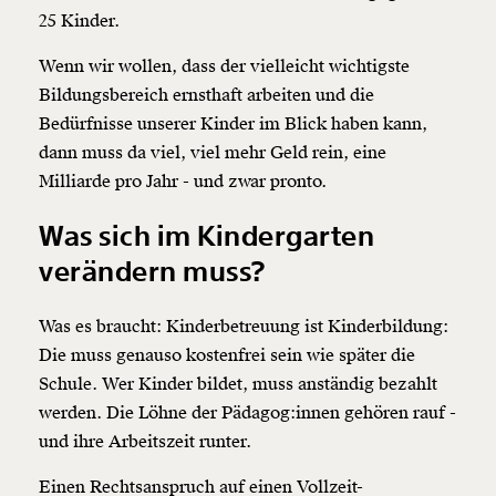
Weiter
25 Kinder.
1/3
Wenn wir wollen, dass der vielleicht wichtigste
Bildungsbereich ernsthaft arbeiten und die
Bedürfnisse unserer Kinder im Blick haben kann,
dann muss da viel, viel mehr Geld rein, eine
Milliarde pro Jahr - und zwar pronto.
Was sich im Kindergarten
verändern muss?
Was es braucht: Kinderbetreuung ist Kinderbildung:
Die muss genauso kostenfrei sein wie später die
Schule. Wer Kinder bildet, muss anständig bezahlt
werden. Die Löhne der Pädagog:innen gehören rauf -
und ihre Arbeitszeit runter.
Einen Rechtsanspruch auf einen Vollzeit-