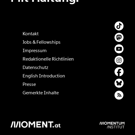
Kontakt
Jobs & Fellowships
Impressum
Redaktionelle Richtlinien
Datenschutz
English Introduction
Presse
Gemerkte Inhalte