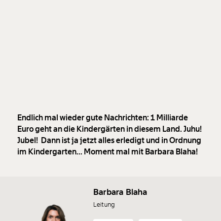
Endlich mal wieder gute Nachrichten: 1 Milliarde
Euro geht an die Kindergärten in diesem Land. Juhu!
Jubel! Dann ist ja jetzt alles erledigt und in Ordnung
im Kindergarten... Moment mal mit Barbara Blaha!
Barbara Blaha
Leitung