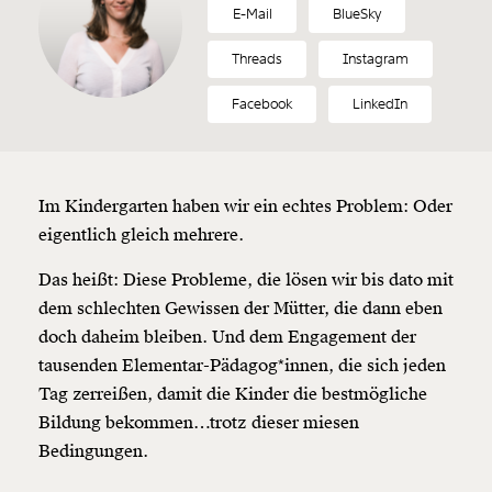
E-Mail
BlueSky
Threads
Instagram
Facebook
LinkedIn
Im Kindergarten haben wir ein echtes Problem: Oder
eigentlich gleich mehrere.
Das heißt: Diese Probleme, die lösen wir bis dato mit
dem schlechten Gewissen der Mütter, die dann eben
doch daheim bleiben. Und dem Engagement der
tausenden Elementar-Pädagog*innen, die sich jeden
Tag zerreißen, damit die Kinder die bestmögliche
Bildung bekommen…trotz dieser miesen
Bedingungen.