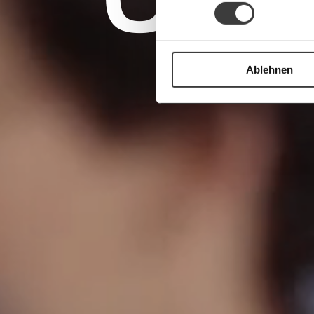
Ablehnen