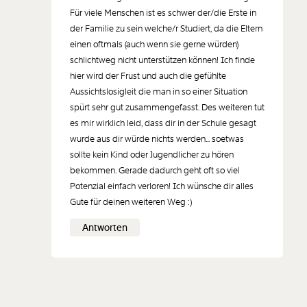
Für viele Menschen ist es schwer der/die Erste in
der Familie zu sein welche/r Studiert, da die Eltern
einen oftmals (auch wenn sie gerne würden)
schlichtweg nicht unterstützen können! Ich finde
hier wird der Frust und auch die gefühlte
Aussichtslosigleit die man in so einer Situation
spürt sehr gut zusammengefasst. Des weiteren tut
es mir wirklich leid, dass dir in der Schule gesagt
wurde aus dir würde nichts werden... soetwas
sollte kein Kind oder Jugendlicher zu hören
bekommen. Gerade dadurch geht oft so viel
Potenzial einfach verloren! Ich wünsche dir alles
Gute für deinen weiteren Weg :)
Antworten