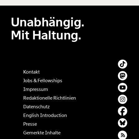
Unabhängig.
Mit Haltung.
Kontakt
Jobs & Fellowships
Impressum
Redaktionelle Richtlinien
Datenschutz
English Introduction
Presse
Gemerkte Inhalte