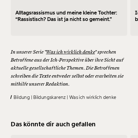
Alltagsrassismus und meine kleine Tochter:
I
“Rassistisch? Das ist ja nicht so gemeint.”
b
In unserer Serie "
Was ich wirklich denke
" sprechen
Betroffene aus der Ich-Perspektive über ihre Sicht auf
aktuelle gesellschaftliche Themen. Die Betroffenen
schreiben die Texte entweder selbst oder erarbeiten sie
mithilfe unserer Redaktion.
Bildung
Bildungskarenz
Was ich wirklich denke
Das könnte dir auch gefallen