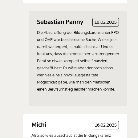
Sebastian Panny
18.02.2025
Die Abschaffung der Bildungskarenz unter FPÖ
und ÖVP war beschlossene Sache. Wie es jetzt
damit weitergeht, ist natürlich unklar. Und es
freut uns, dass du neben einem anstrengenden
Beruf so etwas komplett selbst finanziert
geschafft hast. Es wäre aber dennoch schön,
wenn es eine sinnvoll ausgestaltete
Möglichkeit gäbe, wie man den Menschen
einen Berufsumstieg leichter machen könnte.
Michi
16.02.2025
Also, so wies ausschaut ist die Bildungskarenz