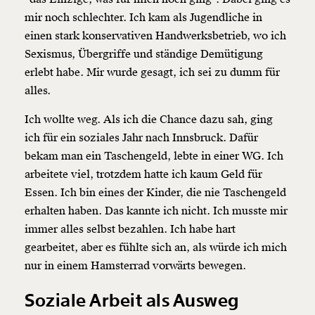
mir noch schlechter. Ich kam als Jugendliche in
einen stark konservativen Handwerksbetrieb, wo ich
Sexismus, Übergriffe und ständige Demütigung
erlebt habe. Mir wurde gesagt, ich sei zu dumm für
alles.
Ich wollte weg. Als ich die Chance dazu sah, ging
ich für ein soziales Jahr nach Innsbruck. Dafür
bekam man ein Taschengeld, lebte in einer WG. Ich
arbeitete viel, trotzdem hatte ich kaum Geld für
Essen. Ich bin eines der Kinder, die nie Taschengeld
erhalten haben. Das kannte ich nicht. Ich musste mir
immer alles selbst bezahlen. Ich habe hart
gearbeitet, aber es fühlte sich an, als würde ich mich
nur in einem Hamsterrad vorwärts bewegen.
Soziale Arbeit als Ausweg