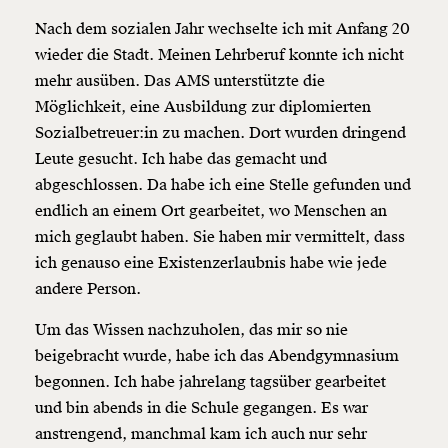
Nach dem sozialen Jahr wechselte ich mit Anfang 20
wieder die Stadt. Meinen Lehrberuf konnte ich nicht
mehr ausüben. Das AMS unterstützte die
Möglichkeit, eine Ausbildung zur diplomierten
Sozialbetreuer:in zu machen. Dort wurden dringend
Leute gesucht. Ich habe das gemacht und
abgeschlossen. Da habe ich eine Stelle gefunden und
endlich an einem Ort gearbeitet, wo Menschen an
mich geglaubt haben. Sie haben mir vermittelt, dass
ich genauso eine Existenzerlaubnis habe wie jede
andere Person.
Um das Wissen nachzuholen, das mir so nie
beigebracht wurde, habe ich das Abendgymnasium
begonnen. Ich habe jahrelang tagsüber gearbeitet
und bin abends in die Schule gegangen. Es war
anstrengend, manchmal kam ich auch nur sehr