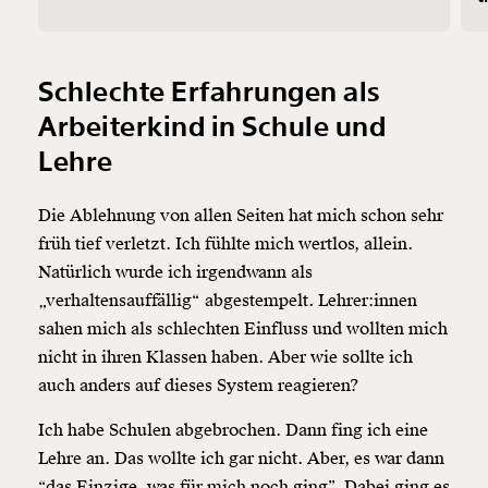
Schlechte Erfahrungen als
Arbeiterkind in Schule und
Lehre
Die Ablehnung von allen Seiten hat mich schon sehr
früh tief verletzt. Ich fühlte mich wertlos, allein.
Natürlich wurde ich irgendwann als
„verhaltensauffällig“ abgestempelt. Lehrer:innen
sahen mich als schlechten Einfluss und wollten mich
nicht in ihren Klassen haben. Aber wie sollte ich
auch anders auf dieses System reagieren?
Ich habe Schulen abgebrochen. Dann fing ich eine
Lehre an. Das wollte ich gar nicht. Aber, es war dann
“das Einzige, was für mich noch ging”. Dabei ging es