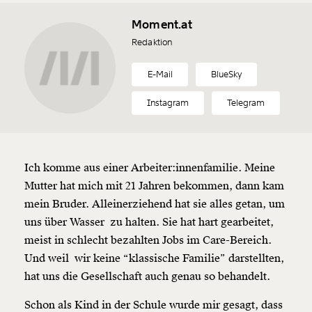
Moment.at
Redaktion
E-Mail
BlueSky
Instagram
Telegram
Ich komme aus einer Arbeiter:innenfamilie. Meine
Mutter hat mich mit 21 Jahren bekommen, dann kam
mein Bruder. Alleinerziehend hat sie alles getan, um
uns über Wasser zu halten. Sie hat hart gearbeitet,
meist in schlecht bezahlten Jobs im Care-Bereich.
Und weil wir keine “klassische Familie” darstellten,
hat uns die Gesellschaft auch genau so behandelt.
Schon als Kind in der Schule wurde mir gesagt, dass