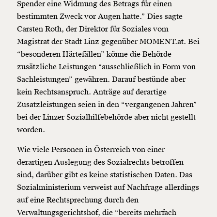
Spender eine Widmung des Betrags für einen
bestimmten Zweck vor Augen hatte.” Dies sagte
Carsten Roth, der Direktor für Soziales vom
Magistrat der Stadt Linz gegenüber MOMENT.at. Bei
“besonderen Härtefällen” könne die Behörde
zusätzliche Leistungen “ausschließlich in Form von
Sachleistungen” gewähren. Darauf bestünde aber
kein Rechtsanspruch. Anträge auf derartige
Zusatzleistungen seien in den “vergangenen Jahren”
bei der Linzer Sozialhilfebehörde aber nicht gestellt
worden.
Wie viele Personen in Österreich von einer
derartigen Auslegung des Sozialrechts betroffen
sind, darüber gibt es keine statistischen Daten. Das
Sozialministerium verweist auf Nachfrage allerdings
auf eine Rechtsprechung durch den
Verwaltungsgerichtshof, die “bereits mehrfach