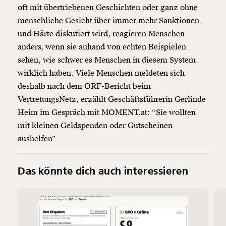
oft mit übertriebenen Geschichten oder ganz ohne
menschliche Gesicht über immer mehr Sanktionen
und Härte diskutiert wird, reagieren Menschen
anders, wenn sie anhand von echten Beispielen
sehen, wie schwer es Menschen in diesem System
wirklich haben. Viele Menschen meldeten sich
deshalb nach dem ORF-Bericht beim
VertretungsNetz, erzählt Geschäftsführerin Gerlinde
Heim im Gespräch mit MOMENT.at: “Sie wollten
mit kleinen Geldspenden oder Gutscheinen
aushelfen”
Das könnte dich auch interessieren