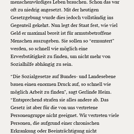
menschenwürdiges Leben brauchen. Schon das war
oft zu niedrig angesetzt. Mit der heutigen
Gesetzgebung wurde dies jedoch vollständig ins
Gegenteil gekehrt. Nun legt der Staat fest, wie viel
Geld er maximal bereit ist für armutsbetroffene
Menschen auszugeben. Sie sollen so “ermuntert”
werden, so schnell wie möglich eine
Erwerbstätigkeit zu finden, um nicht mehr von
Sozialhilfe abhängig zu sein.
“Die Sozialgesetze auf Bundes- und Landesebene
bauen einen enormen Druck auf, so schnell wie
möglich Arbeit zu finden”, sagt Gerlinde Heim.
“Entsprechend strafen sie alles andere ab. Das
Gesetz ist aber für die von uns vertretene
Personengruppe nicht geeignet. Wir vertreten viele
Personen, die aufgrund einer chronischen
Erkrankung oder Beeinträchtigung nicht