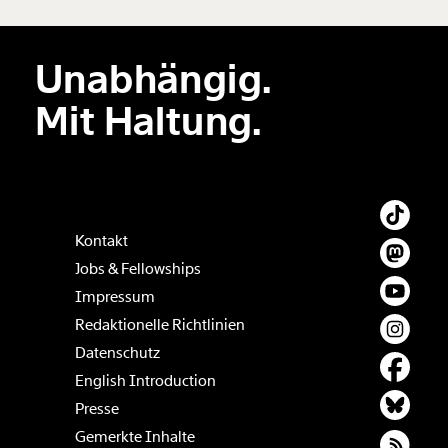
Unabhängig.
Mit Haltung.
Kontakt
Jobs & Fellowships
Impressum
Redaktionelle Richtlinien
Datenschutz
English Introduction
Presse
Gemerkte Inhalte