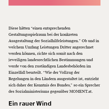
Diese hätten “einen entsprechenden
Gestaltungsspielraum bei der konkreten
Ausgestaltung der Sozialhilfeleistungen.” Ob und in
welchem Umfang Leistungen Dritter angerechnet
werden können, richte sich somit nach den
jeweiligen landesrechtlichen Bestimmungen und
werde von den zuständigen Landesbehörden im
Einzelfall beurteilt. “Wie der Vollzug der
Regelungen in den Ländern ausgestaltet ist, entzieht
sich daher der Kenntnis des Bundes,” so ein Sprecher
des Sozialministeriums gegenüber MOMENT.at.
Ein rauer Wind