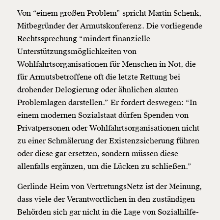
Von “einem großen Problem” spricht Martin Schenk,
Mitbegründer der Armutskonferenz. Die vorliegende
Rechtssprechung “mindert finanzielle
Unterstützungsmöglichkeiten von
Wohlfahrtsorganisationen für Menschen in Not, die
für Armutsbetroffene oft die letzte Rettung bei
drohender Delogierung oder ähnlichen akuten
Problemlagen darstellen.” Er fordert deswegen: “In
einem modernen Sozialstaat dürfen Spenden von
Privatpersonen oder Wohlfahrtsorganisationen nicht
zu einer Schmälerung der Existenzsicherung führen
oder diese gar ersetzen, sondern müssen diese
allenfalls ergänzen, um die Lücken zu schließen.”
Gerlinde Heim von VertretungsNetz ist der Meinung,
dass viele der Verantwortlichen in den zuständigen
Behörden sich gar nicht in die Lage von Sozialhilfe-