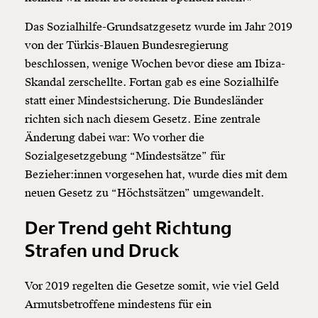
Das Sozialhilfe-Grundsatzgesetz wurde im Jahr 2019
von der Türkis-Blauen Bundesregierung
beschlossen, wenige Wochen bevor diese am Ibiza-
Skandal zerschellte. Fortan gab es eine Sozialhilfe
statt einer Mindestsicherung. Die Bundesländer
richten sich nach diesem Gesetz. Eine zentrale
Änderung dabei war: Wo vorher die
Sozialgesetzgebung “Mindestsätze” für
Bezieher:innen vorgesehen hat, wurde dies mit dem
neuen Gesetz zu “Höchstsätzen” umgewandelt.
Der Trend geht Richtung
Strafen und Druck
Vor 2019 regelten die Gesetze somit, wie viel Geld
Armutsbetroffene mindestens für ein