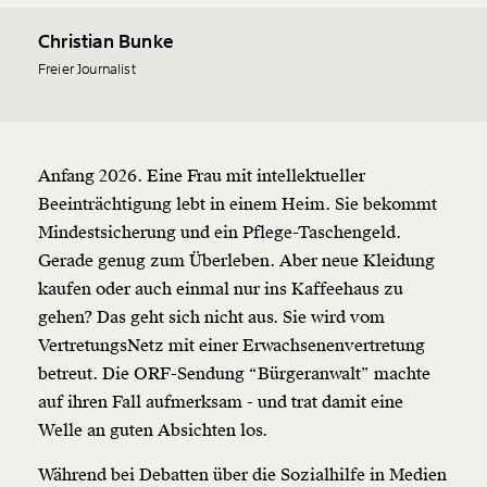
Christian Bunke
Freier Journalist
Anfang 2026. Eine Frau mit intellektueller
Beeinträchtigung lebt in einem Heim. Sie bekommt
Mindestsicherung und ein Pflege-Taschengeld.
Gerade genug zum Überleben. Aber neue Kleidung
kaufen oder auch einmal nur ins Kaffeehaus zu
gehen? Das geht sich nicht aus. Sie wird vom
VertretungsNetz mit einer Erwachsenenvertretung
betreut. Die ORF-Sendung “Bürgeranwalt” machte
auf ihren Fall aufmerksam - und trat damit eine
Welle an guten Absichten los.
Während bei Debatten über die Sozialhilfe in Medien