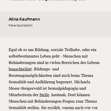
Alina Kaufmann
Freie Journalistin
Egal ob es um Bildung, soziale Teilhabe, oder ein
selbstbestimmtes Leben geht - Menschen mit
Behinderungen sind in vielen Bereichen des Lebens
benachteiligt
. Bildungs- und
Beratungsmöglichkeiten sind auch beim Thema
Sexualität und Aufklärung begrenzt. Michaela
Moser-Steigerwald ist Sexualpädagogin und
Mitarbeiterin der
Stelle
.hautnah. Dort können
Menschen mit Behinderungen Fragen zum Thema
Sexualität stellen. Sie erzählt, warum nach wie vor