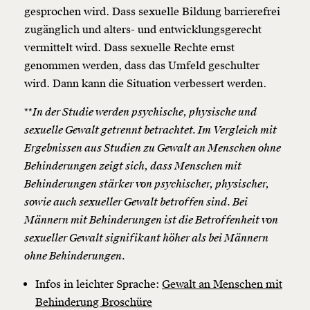
gesprochen wird. Dass sexuelle Bildung barrierefrei
zugänglich und alters- und entwicklungsgerecht
vermittelt wird. Dass sexuelle Rechte ernst
genommen werden, dass das Umfeld geschulter
wird. Dann kann die Situation verbessert werden.
**
In der Studie werden psychische, physische und
sexuelle Gewalt getrennt betrachtet. Im Vergleich mit
Ergebnissen aus Studien zu Gewalt an Menschen ohne
Behinderungen zeigt sich, dass Menschen mit
Behinderungen stärker von psychischer, physischer,
sowie auch sexueller Gewalt betroffen sind. Bei
Männern mit Behinderungen ist die Betroffenheit von
sexueller Gewalt signifikant höher als bei Männern
ohne Behinderungen.
Infos in leichter Sprache:
Gewalt an Menschen mit
Behinderung Broschüre