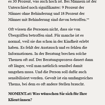
es 30 Prozent, was auch hoch ist. Bei Männern ist der
Unterschied noch signifikanter: 9 Prozent der
Männer ohne Behinderung und 18 Prozent der
Männer mit Behinderung sind davon betroffen.**
Oft wissen die Personen nicht, dass sie von
Übergriffen betroffen sind. Für manche ist es
normal, weil sie das schon in der Kindheit erlebt
haben. Es fehlt der Austausch und es fehlen die
Informationen. In der Beratung brechen solche
Themen oft auf. Der Beratungsprozess dauert dann
oft länger, weil man natürlich sensibel damit
umgehen muss. Und die Person soll dafür auch
sensibilisiert werden. Gewalt ist ein umfangreiches
Thema, bei dem es oft andere Stellen braucht.
MOMENT.at: Was wünschen Sie sich für Ihre
Klient:innen?