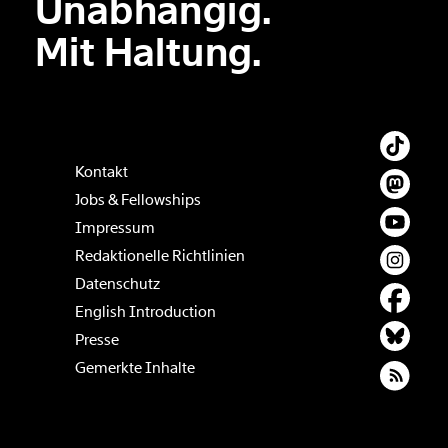
Unabhängig.
Der Inhalt dieses Feldes wird nicht öffentlich zugänglich angezeigt.
Mit Haltung.
Kontakt
Jobs & Fellowships
Impressum
Redaktionelle Richtlinien
Datenschutz
English Introduction
Presse
Gemerkte Inhalte