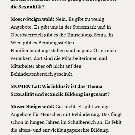
die Sexualität?
Moser-Steigerwald:
Nein. Es gibt zu wenig
Angebote. Es gibt uns in der Steiermark und in
Oberösterreich gibt es die Einrichtung
Senia
. In
Wien gibt es Beratungsstellen.
Familienberatungsstellen sind in ganz Österreich
verankert, dort sind die Mitarbeiterinnen und
Mitarbeiter aber oft nicht auf den
Behindertenbereich geschult.
MOMENT.at: Wie inklusiv ist das Thema
Sexualität und sexuelle Bildung insgesamt?
Moser-Steigerwald:
Gar nicht. Es gibt wenige
Angebote für Menschen mit Behinderung. Das fängt
schon in jungen Jahren im Schulbereich an. Es fehlt
die alters- und entwicklungsgerechte Bildung.