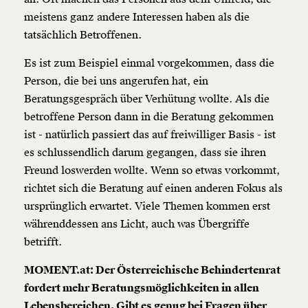
meistens ganz andere Interessen haben als die
tatsächlich Betroffenen.
Es ist zum Beispiel einmal vorgekommen, dass die
Person, die bei uns angerufen hat, ein
Beratungsgespräch über Verhütung wollte. Als die
betroffene Person dann in die Beratung gekommen
ist - natürlich passiert das auf freiwilliger Basis - ist
es schlussendlich darum gegangen, dass sie ihren
Freund loswerden wollte. Wenn so etwas vorkommt,
richtet sich die Beratung auf einen anderen Fokus als
ursprünglich erwartet. Viele Themen kommen erst
währenddessen ans Licht, auch was Übergriffe
betrifft.
MOMENT.at: Der Österreichische Behindertenrat
fordert mehr Beratungsmöglichkeiten in allen
Lebensbereichen. Gibt es genug bei Fragen über