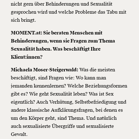
nicht gern über Behinderungen und Sexualität
gesprochen wird und welche Probleme das Tabu mit
sich bringt.
MOMENT.at: Sie beraten Menschen mit
Behinderungen, wenn sie Fragen zum Thema
Sexualität haben. Was beschäftigt Ihre
Klient:innen?
Michaela Moser-Steigerwald:
Was die meisten
beschäftigt, sind Fragen wie: Wo kann man
jemanden kennenlernen? Welche Beziehungsformen
gibt es? Wie geht Sexualität leben? Was ist Sex
eigentlich? Auch Verhütung, Selbstbefriedigung und
andere klassische Aufklärungsfragen, bei denen es
um den Körper geht, sind Thema. Und natürlich
auch sexualisierte Übergriffe und sexualisierte
Gewalt.