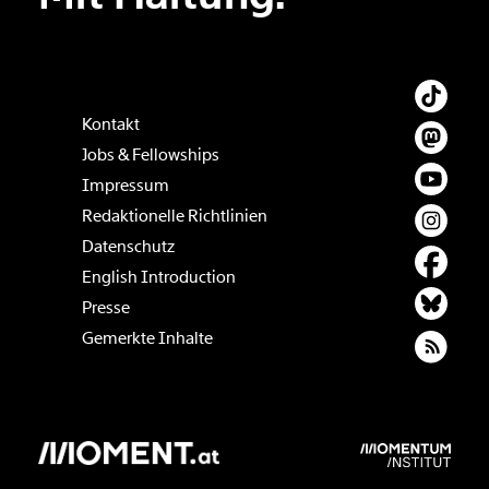
Weiter
1/3
Kontakt
Jobs & Fellowships
Impressum
Redaktionelle Richtlinien
Datenschutz
English Introduction
Presse
Gemerkte Inhalte