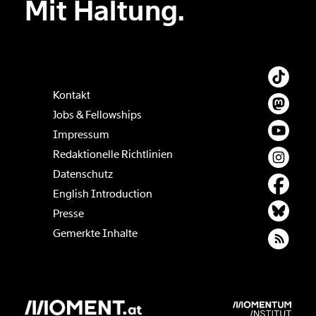
Mit Haltung.
Weiter
1/3
Kontakt
Jobs & Fellowships
Impressum
Redaktionelle Richtlinien
Datenschutz
English Introduction
Presse
Gemerkte Inhalte