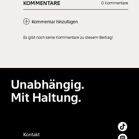
KOMMENTARE
0 Kommentare
Kommentar hinzufügen
Es gibt noch keine Kommentare zu diesem Beitrag!
Neuen Kommentar
hinzufügen
Unabhängig.
Der Inhalt dieses Feldes wird nicht öffentlich zugänglich angezeigt.
Mit Haltung.
Kontakt