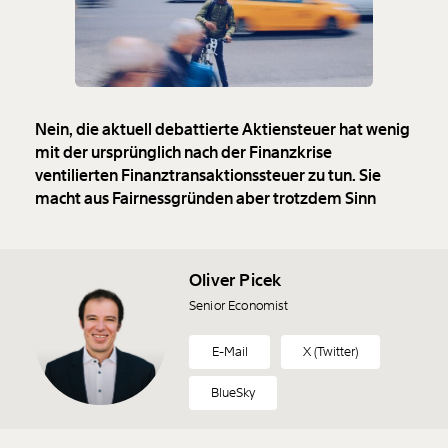
Nein, die aktuell debattierte Aktiensteuer hat wenig
mit der ursprünglich nach der Finanzkrise
ventilierten Finanztransaktionssteuer zu tun. Sie
macht aus Fairnessgründen aber trotzdem Sinn
Oliver Picek
Senior Economist
E-Mail
X (Twitter)
BlueSky