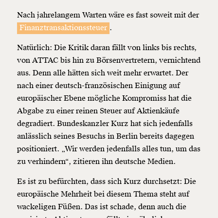
Nach jahrelangem Warten wäre es fast soweit mit der
Finanztransaktionssteuer
.
Natürlich: Die Kritik daran fällt von links bis rechts,
von ATTAC bis hin zu Börsenvertretern, vernichtend
aus. Denn alle hätten sich weit mehr erwartet. Der
nach einer deutsch-französischen Einigung auf
europäischer Ebene mögliche Kompromiss hat die
Abgabe zu einer reinen Steuer auf Aktienkäufe
degradiert. Bundeskanzler Kurz hat sich jedenfalls
anlässlich seines Besuchs in Berlin bereits dagegen
positioniert. „Wir werden jedenfalls alles tun, um das
zu verhindern“, zitieren ihn deutsche Medien.
Es ist zu befürchten, dass sich Kurz durchsetzt: Die
europäische Mehrheit bei diesem Thema steht auf
wackeligen Füßen. Das ist schade, denn auch die