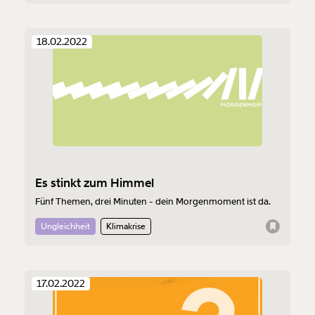
18.02.2022
Es stinkt zum Himmel
Fünf Themen, drei Minuten - dein Morgenmoment ist da.
Ungleichheit
Klimakrise
17.02.2022