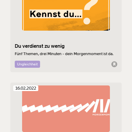
Du verdienst zu wenig
Fünf Themen, drei Minuten - dein Morgenmoment ist da.
Ungleichheit
16.02.2022
Veränderung