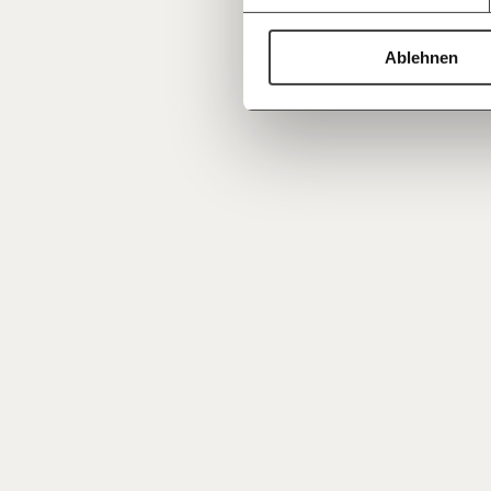
Ablehnen