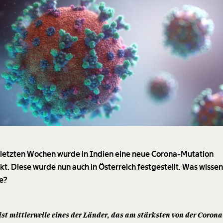
 letzten Wochen wurde in Indien eine neue Corona-Mutation
kt. Diese wurde nun auch in Österreich festgestellt. Was wissen
ie?
ist mittlerweile eines der Länder, das am stärksten von der Corona