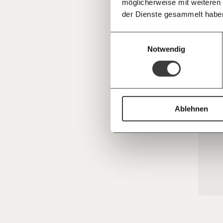
möglicherweise mit weiteren
Deine Spende absetzen:
Fragen und 
der Dienste gesammelt habe
Einwilligungsauswahl
Notwendig
Ablehnen