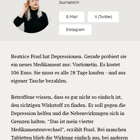
Journalistin
E-Mail
X (Twitter)
Instagram
Beatrice Frasl hat Depressionen. Gerade probiert sie
ein neues Medikament aus: Vortioxetin. Es kostet
106 Euro. Sie muss es alle 28 Tage kaufen - und aus
eigener Tasche bezahlen.
Betroffene wissen, dass es gar nicht so einfach ist,
den richtigen Wirkstoff zu finden. Er soll gegen die
Depression helfen und die Nebenwirkungen sich in
Grenzen halten. “Das ist mein vierter
Medikamentenwechsel”, erzählt Frasl. Bei manchen
Tabletten blieb die Wirkung einfach aus, bei anderen