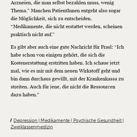
Arzneien, die man selbst bezahlen muss, wenig
Thema.” Manchen PatientInnen entgeht also sogar
die Möglichkeit, sich zu entscheiden.
“Medikamente, die nicht erstattet werden, scheinen
praktisch nicht auf.”
Es gibt aber auch eine gute Nachricht für Frasl: “Ich
habe schon von einigen gehört, die sich die
Kostenerstattung erstritten haben. Ich schaue jetzt
mal, wie es mir mit dem neuen Wirkstoff geht und
bin dann durchaus gewillt, mit der Krankenkassa zu
streiten. Auch für jene, die nicht die Ressourcen
dazu haben.”
Depression
Medikamente
Psychische Gesundheit
Zweiklassenmedizin