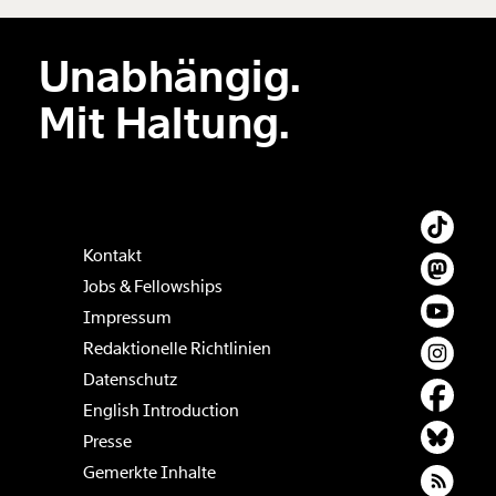
Unabhängig.
Mit Haltung.
Kontakt
Jobs & Fellowships
Impressum
Redaktionelle Richtlinien
Datenschutz
English Introduction
Presse
Gemerkte Inhalte