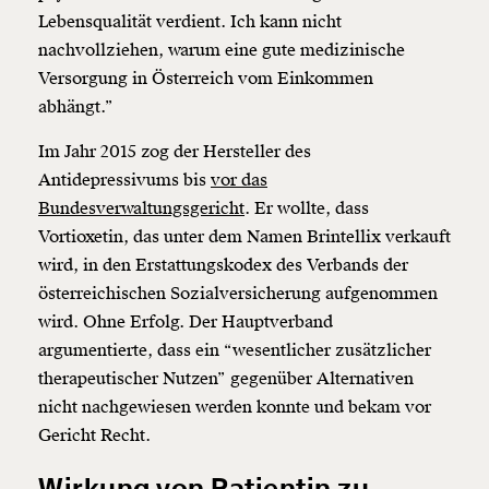
Lebensqualität verdient. Ich kann nicht
nachvollziehen, warum eine gute medizinische
Versorgung in Österreich vom Einkommen
abhängt.”
Im Jahr 2015 zog der Hersteller des
Antidepressivums bis
vor das
Bundesverwaltungsgericht
. Er wollte, dass
Vortioxetin, das unter dem Namen Brintellix verkauft
wird, in den Erstattungskodex des Verbands der
österreichischen Sozialversicherung aufgenommen
wird. Ohne Erfolg. Der Hauptverband
argumentierte, dass ein “wesentlicher zusätzlicher
therapeutischer Nutzen” gegenüber Alternativen
nicht nachgewiesen werden konnte und bekam vor
Gericht Recht.
Wirkung von Patientin zu