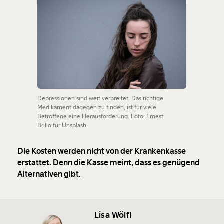
Depressionen sind weit verbreitet. Das richtige
Medikament dagegen zu finden, ist für viele
Betroffene eine Herausforderung. Foto: Ernest
Brillo für Unsplash
Die Kosten werden nicht von der Krankenkasse
erstattet. Denn die Kasse meint, dass es genügend
Alternativen gibt.
Lisa Wölfl