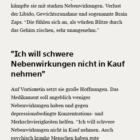
kämpfte sie mit starken Nebenwirkungen. Verlust
der Libido, Gewichtszunahme und sogenannte Brain
Zaps. “Die fühlen sich an, als würden Blitze durch
das Gehirn zischen, sehr unangenehm.”
"Ich will schwere
Nebenwirkungen nicht in Kauf
nehmen"
Auf Vortioxetin setzt sie große Hoffnungen. Das
Medikament soll angeblich weniger
Nebenwirkungen haben und gegen
depressionsbedingte Konzentrations- und
Merkschwierigkeiten helfen. “Ich will schwere
Nebenwirkungen nicht in Kauf nehmen. Auch
psychisch kranke Menschen haben gute