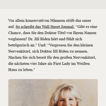
Vor allem konservativen Männern stößt das sauer
auf.
So schreibt das Wall Street Journal
:
“Gibt es eine
Chance, dass Sie den Doktor-Titel vor Ihrem Namen
weglassen? Dr. Jill Biden hört und fühlt sich
betrügerisch an.” Und: “Vergessen Sie den kleinen
Nervenkitzel, sich Doktor Jill Biden zu nennen.
Machen Sie sich bereit für den großen Nervenkitzel,
die nächsten vier Jahre als First Lady im Weißen
Haus zu leben.”