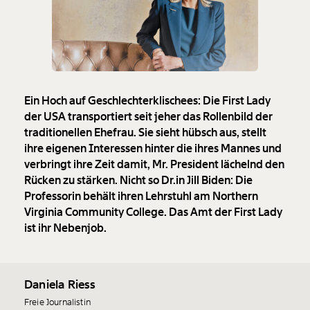
Ein Hoch auf Geschlechterklischees: Die First Lady
der USA transportiert seit jeher das Rollenbild der
traditionellen Ehefrau. Sie sieht hübsch aus, stellt
ihre eigenen Interessen hinter die ihres Mannes und
verbringt ihre Zeit damit, Mr. President lächelnd den
Rücken zu stärken. Nicht so Dr.in Jill Biden: Die
Professorin behält ihren Lehrstuhl am Northern
Virginia Community College. Das Amt der First Lady
ist ihr Nebenjob.
Daniela Riess
Freie Journalistin