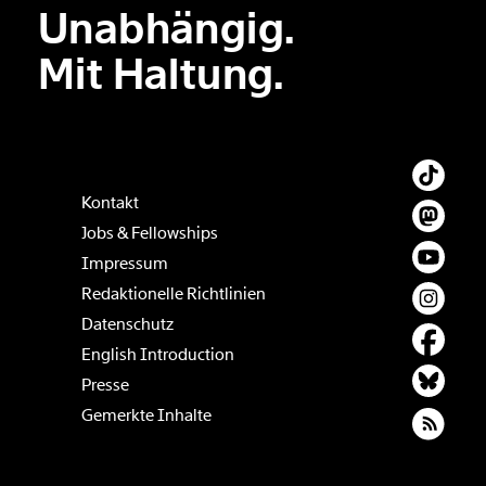
Unabhängig.
Der Inhalt dieses Feldes wird nicht öffentlich zugänglich angezeigt.
Mit Haltung.
Kontakt
Jobs & Fellowships
Impressum
Redaktionelle Richtlinien
Datenschutz
English Introduction
Presse
Gemerkte Inhalte