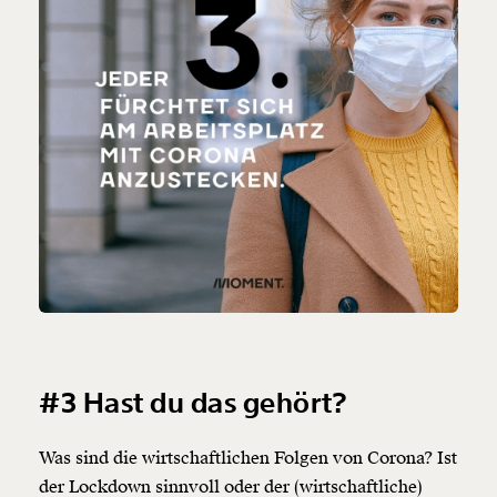
#3 Hast du das gehört?
Was sind die wirtschaftlichen Folgen von Corona? Ist
der Lockdown sinnvoll oder der (wirtschaftliche)