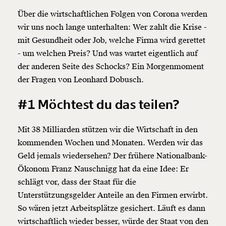
Über die wirtschaftlichen Folgen von Corona werden
wir uns noch lange unterhalten: Wer zahlt die Krise -
mit Gesundheit oder Job, welche Firma wird gerettet
- um welchen Preis? Und was wartet eigentlich auf
der anderen Seite des Schocks? Ein Morgenmoment
der Fragen von Leonhard Dobusch.
#1 Möchtest du das teilen?
Mit 38 Milliarden stützen wir die Wirtschaft in den
kommenden Wochen und Monaten. Werden wir das
Geld jemals wiedersehen? Der frühere Nationalbank-
Ökonom Franz Nauschnigg hat da eine Idee: Er
schlägt vor, dass der Staat für die
Unterstützungsgelder Anteile an den Firmen erwirbt.
So wären jetzt Arbeitsplätze gesichert. Läuft es dann
wirtschaftlich wieder besser, würde der Staat von den