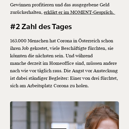
Gewinnen profitieren und das ausgegebene Geld
zurückerhalten,
erklärt er im MOMENT-Gespräch.
#2 Zahl des Tages
163.000 Menschen hat Corona in Österreich schon
ihren Job gekostet, viele Beschäftigte fürchten, sie
könnten die nächsten sein. Und während
manche derzeit im Homeoffice sind, müssen andere
nach wie vor täglich raus. Die Angst vor Ansteckung
ist dabei ständiger Begleiter: Einer von drei fürchtet,
sich am Arbeitsplatz Corona zu holen.