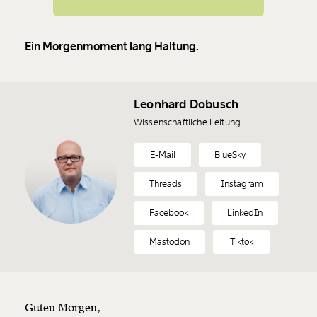
Ein Morgenmoment lang Haltung.
Leonhard Dobusch
Wissenschaftliche Leitung
E-Mail
BlueSky
Threads
Instagram
Facebook
LinkedIn
Mastodon
Tiktok
Guten Morgen,