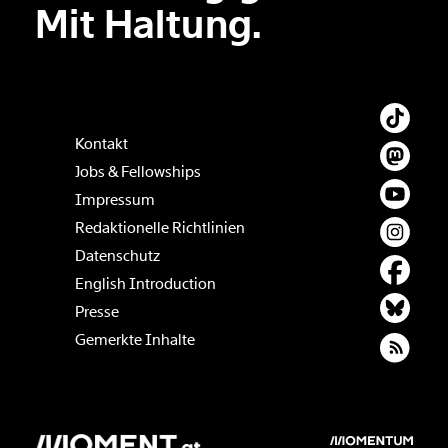
Mit Haltung.
Kontakt
Jobs & Fellowships
Impressum
Redaktionelle Richtlinien
Datenschutz
English Introduction
Presse
Gemerkte Inhalte