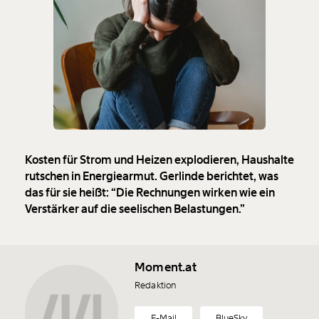
Kosten für Strom und Heizen explodieren, Haushalte
rutschen in Energiearmut. Gerlinde berichtet, was
das für sie heißt: “Die Rechnungen wirken wie ein
Verstärker auf die seelischen Belastungen.”
Moment.at
Redaktion
E-Mail
BlueSky