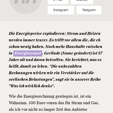
Instagram
Telegram
Die Energiepreise explodieren: Strom und Heizen
werden immer teurer. Es trifft vor allem die, die eh
schon wenig haben. Noch mehr Haushalte rutschen
in
Energiearmut
. Gerlinde (Name geändert) ist 57
Jahre alt und davon betroffen. Sie berichtet, was es
heißt, damit zu leben. “Die unbezahlten
Rechnungen wirken wie ein Verstärker auf die
seelischen Belastungen”, sagt sie in unserer Reihe
"Was ich wirklich denke".
Wie die Energierechnung gestiegen ist, ist ein
Wahnsinn. 100 Euro waren das für Strom und Gas,
als ich vor nicht so langer Zeit den Anbieter