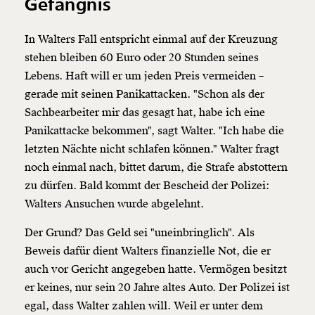
Gefängnis
In Walters Fall entspricht einmal auf der Kreuzung
stehen bleiben 60 Euro oder 20 Stunden seines
Lebens. Haft will er um jeden Preis vermeiden –
gerade mit seinen Panikattacken. "Schon als der
Sachbearbeiter mir das gesagt hat, habe ich eine
Panikattacke bekommen", sagt Walter. "Ich habe die
letzten Nächte nicht schlafen können." Walter fragt
noch einmal nach, bittet darum, die Strafe abstottern
zu dürfen. Bald kommt der Bescheid der Polizei:
Walters Ansuchen wurde abgelehnt.
Der Grund? Das Geld sei "uneinbringlich". Als
Beweis dafür dient Walters finanzielle Not, die er
auch vor Gericht angegeben hatte. Vermögen besitzt
er keines, nur sein 20 Jahre altes Auto. Der Polizei ist
egal, dass Walter zahlen will. Weil er unter dem