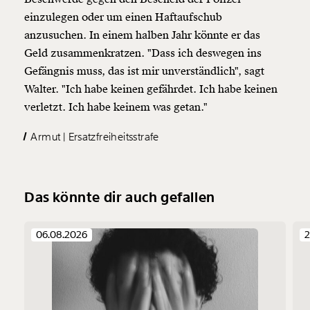
einzulegen oder um einen Haftaufschub
anzusuchen. In einem halben Jahr könnte er das
Geld zusammenkratzen. "Dass ich deswegen ins
Gefängnis muss, das ist mir unverständlich", sagt
Walter. "Ich habe keinen gefährdet. Ich habe keinen
verletzt. Ich habe keinem was getan."
Armut
Ersatzfreiheitsstrafe
Das könnte dir auch gefallen
06.08.2026
2