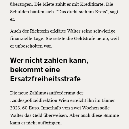
überzogen. Die Miete zahlt er mit Kreditkarte. Die
Schulden häufen sich. "Das dreht sich im Kreis", sagt
er.
Auch der Richterin erklärte Walter seine schwierige
finanzielle Lage. Sie setzte die Geldstrafe herab, weil
er unbescholten war.
Wer nicht zahlen kann,
bekommt eine
Ersatzfreiheitsstrafe
Die neue Zahlungsaufforderung der
Landespolizeidirektion Wien erreicht ihn im Jänner
2023. 60 Euro. Innerhalb von zwei Wochen solle
Walter das Geld überweisen. Aber auch diese Summe
kann er nicht aufbringen.