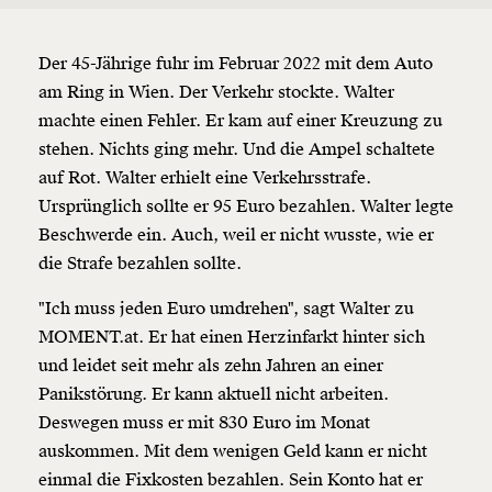
Der 45-Jährige fuhr im Februar 2022 mit dem Auto
am Ring in Wien. Der Verkehr stockte. Walter
machte einen Fehler. Er kam auf einer Kreuzung zu
stehen. Nichts ging mehr. Und die Ampel schaltete
auf Rot. Walter erhielt eine Verkehrsstrafe.
Ursprünglich sollte er 95 Euro bezahlen. Walter legte
Beschwerde ein. Auch, weil er nicht wusste, wie er
die Strafe bezahlen sollte.
"Ich muss jeden Euro umdrehen", sagt Walter zu
MOMENT.at. Er hat einen Herzinfarkt hinter sich
und leidet seit mehr als zehn Jahren an einer
Panikstörung. Er kann aktuell nicht arbeiten.
Deswegen muss er mit 830 Euro im Monat
auskommen. Mit dem wenigen Geld kann er nicht
einmal die Fixkosten bezahlen. Sein Konto hat er