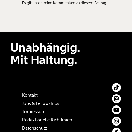
Es gibt noch keine Kommentare zu diesem Beitrag!
Unabhängig.
Mit Haltung.
Kontakt
Jobs & Fellowships
Impressum
Redaktionelle Richtlinien
Datenschutz