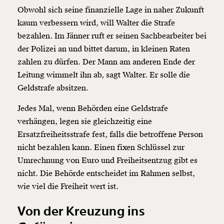
Obwohl sich seine finanzielle Lage in naher Zukunft
kaum verbessern wird, will Walter die Strafe
bezahlen. Im Jänner ruft er seinen Sachbearbeiter bei
der Polizei an und bittet darum, in kleinen Raten
zahlen zu dürfen. Der Mann am anderen Ende der
Leitung wimmelt ihn ab, sagt Walter. Er solle die
Geldstrafe absitzen.
Jedes Mal, wenn Behörden eine Geldstrafe
verhängen, legen sie gleichzeitig eine
Ersatzfreiheitsstrafe fest, falls die betroffene Person
nicht bezahlen kann. Einen fixen Schlüssel zur
Umrechnung von Euro und Freiheitsentzug gibt es
nicht. Die Behörde entscheidet im Rahmen selbst,
wie viel die Freiheit wert ist.
Von der Kreuzung ins