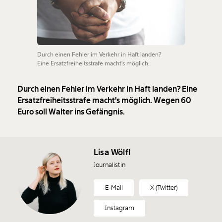
Durch einen Fehler im Verkehr in Haft landen?
Eine Ersatzfreiheitsstrafe macht's möglich.
Durch einen Fehler im Verkehr in Haft landen? Eine
Ersatzfreiheitsstrafe macht's möglich. Wegen 60
Euro soll Walter ins Gefängnis.
Lisa Wölfl
Journalistin
E-Mail
X (Twitter)
Instagram