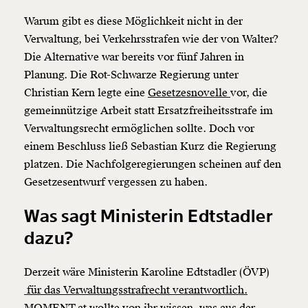
Warum gibt es diese Möglichkeit nicht in der
Verwaltung, bei Verkehrsstrafen wie der von Walter?
Die Alternative war bereits vor fünf Jahren in
Planung. Die Rot-Schwarze Regierung unter
Christian Kern legte eine
Gesetzesnovelle
vor, die
gemeinnützige Arbeit statt Ersatzfreiheitsstrafe im
Verwaltungsrecht ermöglichen sollte. Doch vor
einem Beschluss ließ Sebastian Kurz die Regierung
platzen. Die Nachfolgeregierungen scheinen auf den
Gesetzesentwurf vergessen zu haben.
Was sagt Ministerin Edtstadler
dazu?
Derzeit wäre Ministerin Karoline Edtstadler (ÖVP)
für das Verwaltungsstrafrecht verantwortlich.