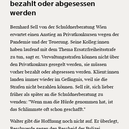
bezahlt oder abgesessen
werden
Bernhard Sell von der Schuldnerberatung Wien
erwartet einen Anstieg an Privatkonkursen wegen der
Pandemie und der Teuerung. Seine Kolleg:innen
haben laufend mit dem Thema Ersatzfreiheitsstrafe
zu tun, sagt er. Verwaltungsstrafen können nicht über
den Privatkonkurs geregelt werden, sie müssen
vorher bezahlt oder abgesessen werden. Klient:innen
landen immer wieder im Gefängnis, weil sie die
Strafen nicht bezahlen können. Sell rät, sich lieber
früher als später an die Schuldnerberatung zu
wenden: "Wenn man die Hürde genommen hat, ist
das Schlimmste oft schon geschafft."
Walter gibt die Hoffnung noch nicht auf. Er überlegt,
Beschwerde gegen den Bescheid der Polizei