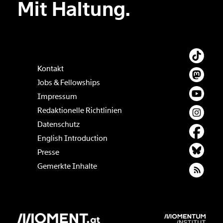
Mit Haltung.
Kontakt
Jobs & Fellowships
Impressum
Redaktionelle Richtlinien
Datenschutz
English Introduction
Presse
Gemerkte Inhalte