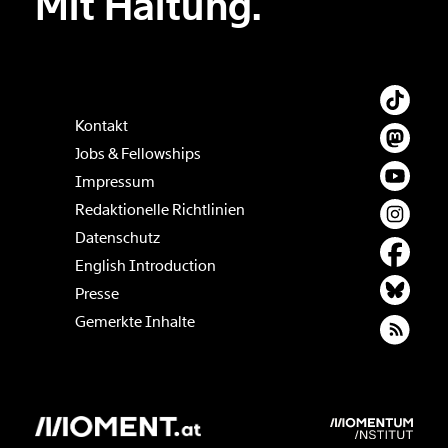
Mit Haltung.
Kontakt
Jobs & Fellowships
Impressum
Redaktionelle Richtlinien
Datenschutz
English Introduction
Presse
Gemerkte Inhalte