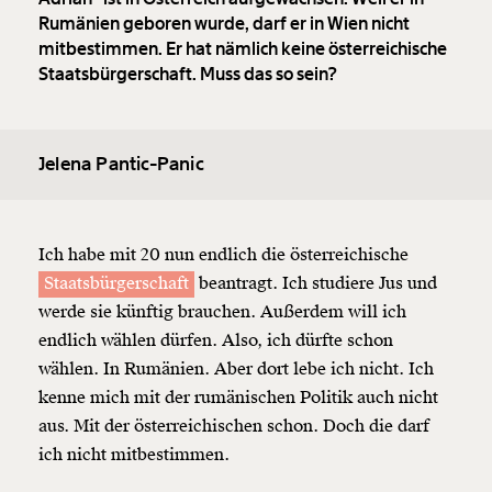
Rumänien geboren wurde, darf er in Wien nicht
mitbestimmen. Er hat nämlich keine österreichische
Staatsbürgerschaft. Muss das so sein?
Jelena Pantic-Panic
Ich habe mit 20 nun endlich die österreichische
Staatsbürgerschaft
beantragt. Ich studiere Jus und
werde sie künftig brauchen. Außerdem will ich
endlich wählen dürfen. Also, ich dürfte schon
wählen. In Rumänien. Aber dort lebe ich nicht. Ich
kenne mich mit der rumänischen Politik auch nicht
aus. Mit der österreichischen schon. Doch die darf
ich nicht mitbestimmen.