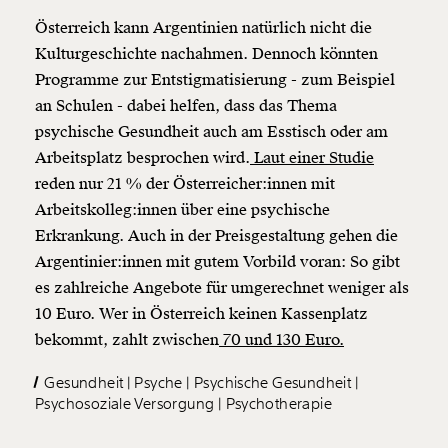
Österreich kann Argentinien natürlich nicht die
Kulturgeschichte nachahmen. Dennoch könnten
Programme zur Entstigmatisierung - zum Beispiel
an Schulen - dabei helfen, dass das Thema
psychische Gesundheit auch am Esstisch oder am
Arbeitsplatz besprochen wird.
Laut einer Studie
reden nur 21 % der Österreicher:innen mit
Arbeitskolleg:innen über eine psychische
Erkrankung. Auch in der Preisgestaltung gehen die
Argentinier:innen mit gutem Vorbild voran: So gibt
es zahlreiche Angebote für umgerechnet weniger als
10 Euro. Wer in Österreich keinen Kassenplatz
bekommt, zahlt zwischen
70 und 130 Euro.
Gesundheit
Psyche
Psychische Gesundheit
Psychosoziale Versorgung
Psychotherapie