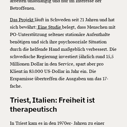
arbeiten unabhängig und nur im Interesse der
Betroffenen.
Das Projekt
läuft in Schweden seit 21 Jahren und hat
sich bewährt:
Eine Studie
belegt, dass Menschen mit
PO-Unterstützung seltener stationäre Aufenthalte
benötigen und sich ihre psychosoziale Situation
durch die helfende Hand maßgeblich verbessert. Die
schwedische Regierung investiert jährlich rund 15,5
Millionen Dollar in den Service, spart aber pro
Klient:in 83.000 US-Dollar in Jahr ein. Die
Ersparnisse übertreffen die Ausgaben um das 17-
fache.
Triest, Italien: Freiheit ist
therapeutisch
In Triest kam es in den 1970er- Jahren zu einer