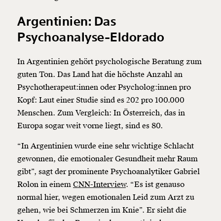
Argentinien: Das
Psychoanalyse-Eldorado
In Argentinien gehört psychologische Beratung zum
guten Ton. Das Land hat die höchste Anzahl an
Psychotherapeut:innen oder Psycholog:innen pro
Kopf: Laut einer Studie sind es 202 pro 100.000
Menschen. Zum Vergleich: In Österreich, das in
Europa sogar weit vorne liegt, sind es 80.
“In Argentinien wurde eine sehr wichtige Schlacht
gewonnen, die emotionaler Gesundheit mehr Raum
gibt”, sagt der prominente Psychoanalytiker Gabriel
Rolon in einem
CNN-Interview
. “Es ist genauso
normal hier, wegen emotionalen Leid zum Arzt zu
gehen, wie bei Schmerzen im Knie”. Er sieht die