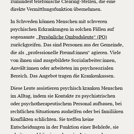
zumindest telefonische Clearing-Stellen, die eine
direkte Vermittlungsfunktion übernehmen.
In Schweden können Menschen mit schweren
psychischen Erkrankungen in solchen Fällen auf
sogenannte
„Persönliche Ombudsleute“ (PO)
zurückgreifen. Das sind Personen aus der Gemeinde,
die als „professionelle Freund:innen“ agieren. Viele
von ihnen sind ausgebildete Sozialarbeiter:innen,
Anwält:innen oder arbeiteten im psychosozialen
Bereich. Das Angebot tragen die Krankenkassen.
Diese Leute assistieren psychisch kranken Menschen
im Alltag, indem sie Kontakte zu psychiatrischen
oder psychotherapeutischem Personal aufbauen, bei
rechtlichen Situationen aushelfen oder bei familiären
Konflikten schlichten. Sie treffen keine
Entscheidungen in der Funktion einer Behörde, sie