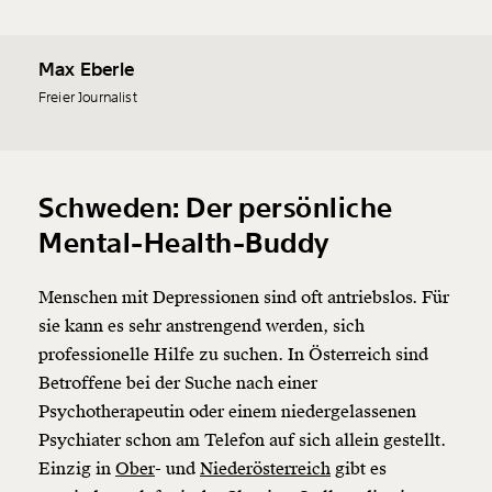
Max Eberle
Freier Journalist
Schweden: Der persönliche
Mental-Health-Buddy
Menschen mit Depressionen sind oft antriebslos. Für
sie kann es sehr anstrengend werden, sich
professionelle Hilfe zu suchen. In Österreich sind
Betroffene bei der Suche nach einer
Psychotherapeutin oder einem niedergelassenen
Psychiater schon am Telefon auf sich allein gestellt.
Einzig in
Ober
- und
Niederösterreich
gibt es