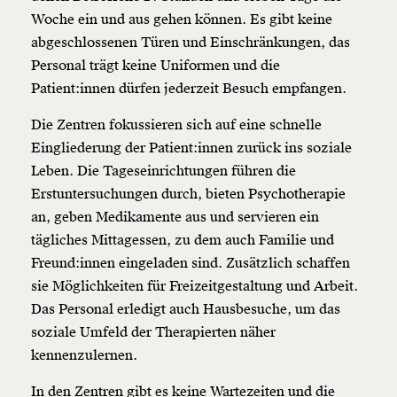
Woche ein und aus gehen können. Es gibt keine
abgeschlossenen Türen und Einschränkungen, das
Personal trägt keine Uniformen und die
Patient:innen dürfen jederzeit Besuch empfangen.
Die Zentren fokussieren sich auf eine schnelle
Eingliederung der Patient:innen zurück ins soziale
Leben. Die Tageseinrichtungen führen die
Erstuntersuchungen durch, bieten Psychotherapie
an, geben Medikamente aus und servieren ein
tägliches Mittagessen, zu dem auch Familie und
Freund:innen eingeladen sind. Zusätzlich schaffen
sie Möglichkeiten für Freizeitgestaltung und Arbeit.
Das Personal erledigt auch Hausbesuche, um das
Veränderung
soziale Umfeld der Therapierten näher
kennenzulernen.
beginnt mit Dir!
In den Zentren gibt es keine Wartezeiten und die