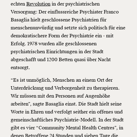
echten
Revolution
in der psychiatrischen
Versorgung: Der einflussreiche Psychiater Franco
Basaglia hielt geschlossene Psychiatrien für
menschenunwürdig und setzte sich politisch für eine
demokratischere Form der Psychiatrie ein - mit
Erfolg. 1978 wurden alle geschlossenen
psychiatrischen Einrichtungen in der Stadt
abgeschafft und 1200 Betten quasi über Nacht
entsorgt.
“Es ist unmöglich, Menschen an einem Ort der
Unterdrückung und Verborgenheit zu therapieren.
Wir müssen mit den Personen auf Augenhöhe
arbeiten”, sagte Basaglia einst. Die Stadt hielt seine
Worte in Ehren und verfolgt seither ein offenes und
gemeinschaftliches Psychiatrie-Modell. In der Stadt
gibt es vier “Community Mental Health Centres”, in
denen Betroffene 24 Stunden und sieben Tage die