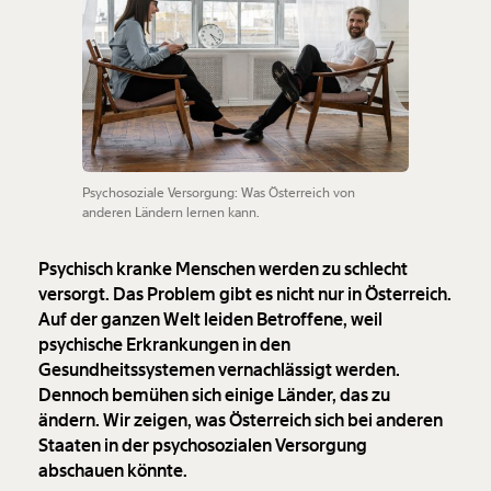
Psychosoziale Versorgung: Was Österreich von
anderen Ländern lernen kann.
Psychisch kranke Menschen werden zu schlecht
versorgt. Das Problem gibt es nicht nur in Österreich.
Auf der ganzen Welt leiden Betroffene, weil
psychische Erkrankungen in den
Gesundheitssystemen vernachlässigt werden.
Dennoch bemühen sich einige Länder, das zu
ändern. Wir zeigen, was Österreich sich bei anderen
Staaten in der psychosozialen Versorgung
abschauen könnte.