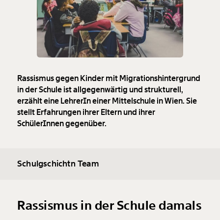
Rassismus gegen Kinder mit Migrationshintergrund
in der Schule ist allgegenwärtig und strukturell,
erzählt eine LehrerIn einer Mittelschule in Wien. Sie
stellt Erfahrungen ihrer Eltern und ihrer
SchülerInnen gegenüber.
Schulgschichtn Team
Rassismus in der Schule damals