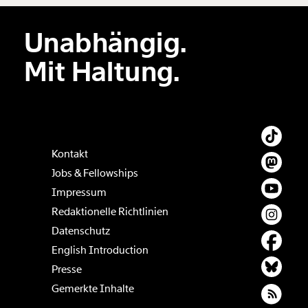
Unabhängig.
Der Inhalt dieses Feldes wird nicht öffentlich zugänglich angezeigt.
Mit Haltung.
Kontakt
Jobs & Fellowships
Impressum
Redaktionelle Richtlinien
Datenschutz
English Introduction
Presse
Gemerkte Inhalte