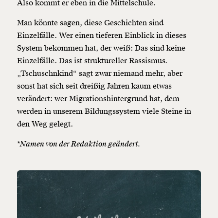
Also kommt er eben in die Mittelschule.
Man könnte sagen, diese Geschichten sind
Weiter
Einzelfälle. Wer einen tieferen Einblick in dieses
1/3
System bekommen hat, der weiß: Das sind keine
Einzelfälle. Das ist struktureller Rassismus.
„Tschuschnkind“ sagt zwar niemand mehr, aber
sonst hat sich seit dreißig Jahren kaum etwas
verändert: wer Migrationshintergrund hat, dem
werden in unserem Bildungssystem viele Steine in
den Weg gelegt.
*Namen von der Redaktion geändert.