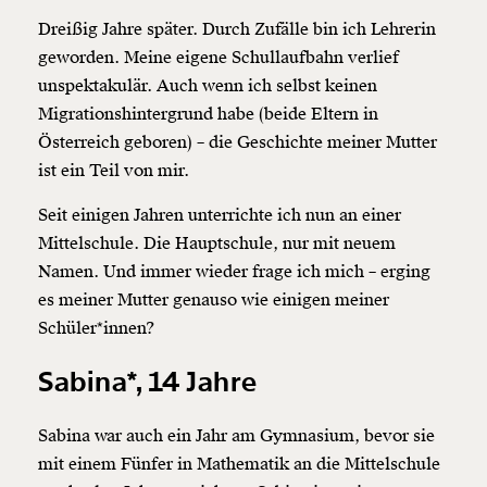
Dreißig Jahre später. Durch Zufälle bin ich Lehrerin
geworden. Meine eigene Schullaufbahn verlief
unspektakulär. Auch wenn ich selbst keinen
Migrationshintergrund habe (beide Eltern in
Österreich geboren) – die Geschichte meiner Mutter
ist ein Teil von mir.
Seit einigen Jahren unterrichte ich nun an einer
Mittelschule. Die Hauptschule, nur mit neuem
Namen. Und immer wieder frage ich mich – erging
es meiner Mutter genauso wie einigen meiner
Schüler*innen?
Sabina*, 14 Jahre
Sabina war auch ein Jahr am Gymnasium, bevor sie
mit einem Fünfer in Mathematik an die Mittelschule