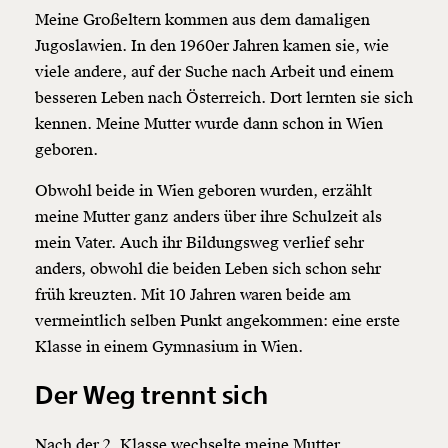
Meine Großeltern kommen aus dem damaligen
Jugoslawien. In den 1960er Jahren kamen sie, wie
viele andere, auf der Suche nach Arbeit und einem
besseren Leben nach Österreich. Dort lernten sie sich
kennen. Meine Mutter wurde dann schon in Wien
geboren.
Obwohl beide in Wien geboren wurden, erzählt
meine Mutter ganz anders über ihre Schulzeit als
mein Vater. Auch ihr Bildungsweg verlief sehr
anders, obwohl die beiden Leben sich schon sehr
früh kreuzten. Mit 10 Jahren waren beide am
vermeintlich selben Punkt angekommen: eine erste
Klasse in einem Gymnasium in Wien.
Der Weg trennt sich
Nach der 2. Klasse wechselte meine Mutter