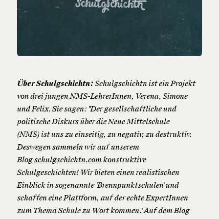
Über Schulgschichtn:
Schulgschichtn ist ein Projekt
von drei jungen NMS-LehrerInnen, Verena, Simone
und Felix. Sie sagen: "Der gesellschaftliche und
politische Diskurs über die Neue Mittelschule
(NMS) ist uns zu einseitig, zu negativ, zu destruktiv.
Deswegen sammeln wir auf unserem
Blog
schulgschichtn.com
konstruktive
Schulgeschichten! Wir bieten einen realistischen
Einblick in sogenannte 'Brennpunktschulen' und
schaffen eine Plattform, auf der echte ExpertInnen
zum Thema Schule zu Wort kommen.' Auf dem Blog