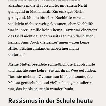
allerdings in die Hauptschule, mit einem Nicht
genügend in Mathematik. Ein einziges Nicht
genügend. Mit ein bisschen Nachhilfe wäre es
vielleicht nicht so weit gekommen, aber Nachhilfe
war in ihrer Familie kein Thema. Dazu war einerseits
das Geld nicht da, andererseits sah man darin auch
keinen Sinn. Auch die Lehrer*innen waren keine
Hilfe: „Tschuschnkinder haben hier nichts
verloren.“
Meine Mutter beendete schließlich die Hauptschule
und machte eine Lehre. Sie hat ihren Weg gefunden.
Dass sie nicht am Gymnasium bleiben konnte, die
Matura gemacht hat und vielleicht sogar studieren
war, das ist bis heute ein wunder Punkt.
Rassismus in der Schule heute