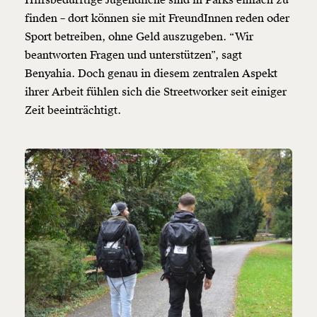
Hilfsbedürftige Jugendliche sind in Parks einfach zu
finden – dort können sie mit FreundInnen reden oder
Sport betreiben, ohne Geld auszugeben. “Wir
beantworten Fragen und unterstützen”, sagt
Benyahia. Doch genau in diesem zentralen Aspekt
ihrer Arbeit fühlen sich die Streetworker seit einiger
Zeit beeinträchtigt.