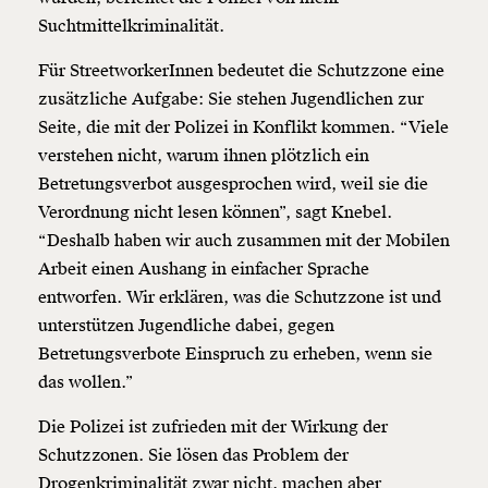
Suchtmittelkriminalität.
Für StreetworkerInnen bedeutet die Schutzzone eine
zusätzliche Aufgabe: Sie stehen Jugendlichen zur
Seite, die mit der Polizei in Konflikt kommen. “Viele
verstehen nicht, warum ihnen plötzlich ein
Betretungsverbot ausgesprochen wird, weil sie die
Verordnung nicht lesen können”, sagt Knebel.
“Deshalb haben wir auch zusammen mit der Mobilen
Arbeit einen Aushang in einfacher Sprache
entworfen. Wir erklären, was die Schutzzone ist und
unterstützen Jugendliche dabei, gegen
Betretungsverbote Einspruch zu erheben, wenn sie
das wollen.”
Die Polizei ist zufrieden mit der Wirkung der
Schutzzonen. Sie lösen das Problem der
Drogenkriminalität zwar nicht, machen aber