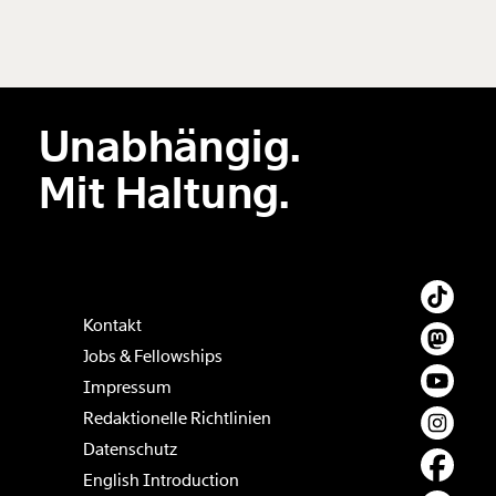
Neuen Kommentar
hinzufügen
Unabhängig.
Der Inhalt dieses Feldes wird nicht öffentlich zugänglich angezeigt.
Mit Haltung.
Kontakt
Jobs & Fellowships
Impressum
Redaktionelle Richtlinien
Datenschutz
English Introduction