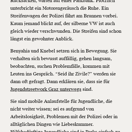
Rucksäcken, warten auf einer Parkbank. Plötzlich
unterbricht ein Motorengeräusch die Ruhe. Ein
Streifenwagen der Polizei fährt am Brunnen vorbei.
Kaum jemand blickt auf, der silberne VW ist auch
gleich wieder verschwunden. Die Streifen sind schon
längst ein gewohnter Anblick.
Benyahia und Knebel setzen sich in Bewegung. Sie
verhalten sich bewusst auffällig, gehen langsam,
beobachten, suchen Problemfälle, kommen mit
Leuten ins Gespräch. “Seid ihr Zivile?” werden sie
dann oft gefragt. Dann erklären sie, dass sie für
Jugendstreetwork Graz unterwegs
sind.
Sie sind mobile Anlaufstelle für Jugendliche, die
nicht weiter wissen; sei es aufgrund von
Arbeitslosigkeit, Problemen mit der Polizei oder in
alltäglichen Dingen wie Liebeskummer.