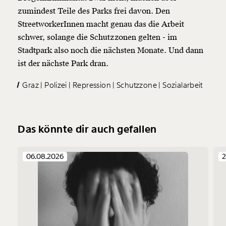
zumindest Teile des Parks frei davon. Den
StreetworkerInnen macht genau das die Arbeit
schwer, solange die Schutzzonen gelten - im
Stadtpark also noch die nächsten Monate. Und dann
ist der nächste Park dran.
Graz
Polizei
Repression
Schutzzone
Sozialarbeit
Das könnte dir auch gefallen
06.08.2026
2