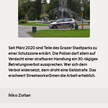
Seit März 2020 sind Teile des Grazer Stadtparks zu
einer Schutzzone erklärt. Die Polizei darf allein auf
Verdacht einer strafbaren Handlung ein 30-tägiges
Betretungsverbot aussprechen. Wer sich dem
Verbot widersetzt, dem droht eine Geldstrafe. Das
erschwert StreetworkerInnen die Arbeit erheblich.
Niko Zoltan