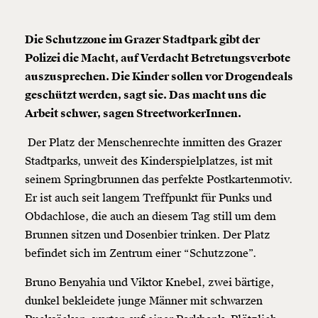
Die Schutzzone im Grazer Stadtpark gibt der
Polizei die Macht, auf Verdacht Betretungsverbote
auszusprechen. Die Kinder sollen vor Drogendeals
geschützt werden, sagt sie. Das macht uns die
Arbeit schwer, sagen StreetworkerInnen.
Der Platz der Menschenrechte inmitten des Grazer
Stadtparks, unweit des Kinderspielplatzes, ist mit
seinem Springbrunnen das perfekte Postkartenmotiv.
Er ist auch seit langem Treffpunkt für Punks und
Obdachlose, die auch an diesem Tag still um dem
Brunnen sitzen und Dosenbier trinken. Der Platz
befindet sich im Zentrum einer “Schutzzone”.
Bruno Benyahia und Viktor Knebel, zwei bärtige,
dunkel bekleidete junge Männer mit schwarzen