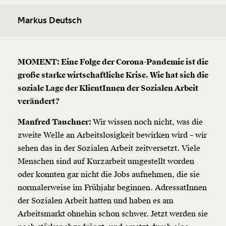
Markus Deutsch
MOMENT: Eine Folge der Corona-Pandemie ist die
große starke wirtschaftliche Krise. Wie hat sich die
soziale Lage der KlientInnen der Sozialen Arbeit
verändert?
Manfred Tauchner:
Wir wissen noch nicht, was die
zweite Welle an Arbeitslosigkeit bewirken wird – wir
sehen das in der Sozialen Arbeit zeitversetzt. Viele
Menschen sind auf Kurzarbeit umgestellt worden
oder konnten gar nicht die Jobs aufnehmen, die sie
normalerweise im Frühjahr beginnen. AdressatInnen
der Sozialen Arbeit hatten und haben es am
Arbeitsmarkt ohnehin schon schwer. Jetzt werden sie