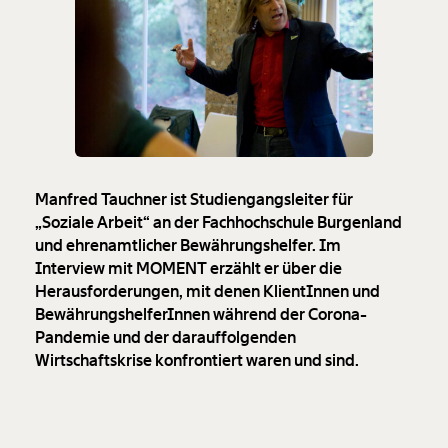
Manfred Tauchner ist Studiengangsleiter für
„Soziale Arbeit“ an der Fachhochschule Burgenland
und ehrenamtlicher Bewährungshelfer. Im
Interview mit MOMENT erzählt er über die
Herausforderungen, mit denen KlientInnen und
BewährungshelferInnen während der Corona-
Pandemie und der darauffolgenden
Wirtschaftskrise konfrontiert waren und sind.