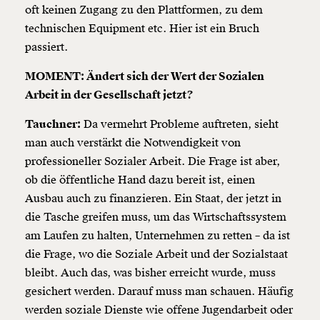
oft keinen Zugang zu den Plattformen, zu dem
1/3
technischen Equipment etc. Hier ist ein Bruch
passiert.
MOMENT: Ändert sich der Wert der Sozialen
Arbeit in der Gesellschaft jetzt?
Tauchner:
Da vermehrt Probleme auftreten, sieht
man auch verstärkt die Notwendigkeit von
professioneller Sozialer Arbeit. Die Frage ist aber,
ob die öffentliche Hand dazu bereit ist, einen
Ausbau auch zu finanzieren. Ein Staat, der jetzt in
die Tasche greifen muss, um das Wirtschaftssystem
am Laufen zu halten, Unternehmen zu retten – da ist
die Frage, wo die Soziale Arbeit und der Sozialstaat
bleibt. Auch das, was bisher erreicht wurde, muss
gesichert werden. Darauf muss man schauen. Häufig
werden soziale Dienste wie offene Jugendarbeit oder