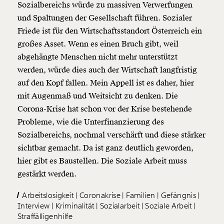
Sozialbereichs würde zu massiven Verwerfungen
und Spaltungen der Gesellschaft führen. Sozialer
Friede ist für den Wirtschaftsstandort Österreich ein
großes Asset. Wenn es einen Bruch gibt, weil
abgehängte Menschen nicht mehr unterstützt
werden, würde dies auch der Wirtschaft langfristig
auf den Kopf fallen. Mein Appell ist es daher, hier
mit Augenmaß und Weitsicht zu denken. Die
Corona-Krise hat schon vor der Krise bestehende
Probleme, wie die Unterfinanzierung des
Sozialbereichs, nochmal verschärft und diese stärker
sichtbar gemacht. Da ist ganz deutlich geworden,
hier gibt es Baustellen. Die Soziale Arbeit muss
gestärkt werden.
Arbeitslosigkeit
Coronakrise
Familien
Gefängnis
Interview
Kriminalität
Sozialarbeit
Soziale Arbeit
Straffälligenhilfe