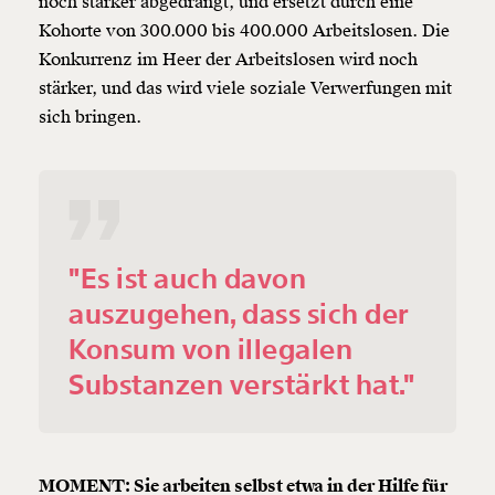
noch stärker abgedrängt, und ersetzt durch eine
Kohorte von 300.000 bis 400.000 Arbeitslosen. Die
Konkurrenz im Heer der Arbeitslosen wird noch
stärker, und das wird viele soziale Verwerfungen mit
sich bringen.
"Es ist auch davon
auszugehen, dass sich der
Konsum von illegalen
Substanzen verstärkt hat."
MOMENT: Sie arbeiten selbst etwa in der Hilfe für