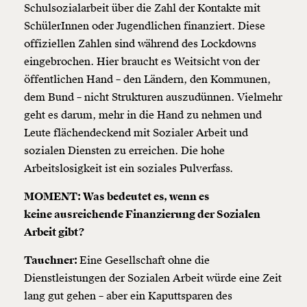
Schulsozialarbeit über die Zahl der Kontakte mit
SchülerInnen oder Jugendlichen finanziert. Diese
offiziellen Zahlen sind während des Lockdowns
eingebrochen. Hier braucht es Weitsicht von der
öffentlichen Hand – den Ländern, den Kommunen,
dem Bund – nicht Strukturen auszudünnen. Vielmehr
geht es darum, mehr in die Hand zu nehmen und
Leute flächendeckend mit Sozialer Arbeit und
sozialen Diensten zu erreichen. Die hohe
Arbeitslosigkeit ist ein soziales Pulverfass.
MOMENT: Was bedeutet es, wenn es
keine ausreichende Finanzierung der Sozialen
Arbeit gibt?
Tauchner:
Eine Gesellschaft ohne die
Dienstleistungen der Sozialen Arbeit würde eine Zeit
lang gut gehen – aber ein Kaputtsparen des