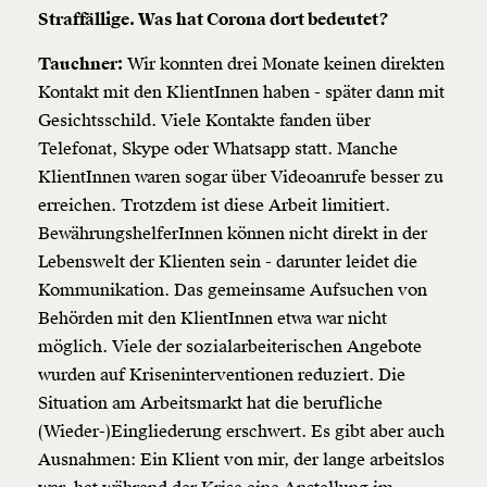
Straffällige. Was hat Corona dort bedeutet?
Tauchner:
Wir konnten drei Monate keinen direkten
Kontakt mit den KlientInnen haben - später dann mit
Gesichtsschild. Viele Kontakte fanden über
Telefonat, Skype oder Whatsapp statt. Manche
KlientInnen waren sogar über Videoanrufe besser zu
erreichen. Trotzdem ist diese Arbeit limitiert.
BewährungshelferInnen können nicht direkt in der
Lebenswelt der Klienten sein - darunter leidet die
Kommunikation. Das gemeinsame Aufsuchen von
Behörden mit den KlientInnen etwa war nicht
möglich. Viele der sozialarbeiterischen Angebote
wurden auf Kriseninterventionen reduziert. Die
Situation am Arbeitsmarkt hat die berufliche
(Wieder-)Eingliederung erschwert. Es gibt aber auch
Ausnahmen: Ein Klient von mir, der lange arbeitslos