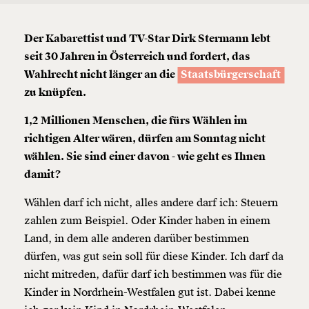
Der Kabarettist und TV-Star Dirk Stermann lebt
seit 30 Jahren in Österreich und fordert, das
Wahlrecht nicht länger an die
Staatsbürgerschaft
zu knüpfen.
1,2 Millionen Menschen, die fürs Wählen im
richtigen Alter wären, dürfen am Sonntag nicht
wählen. Sie sind einer davon - wie geht es Ihnen
damit?
Wählen darf ich nicht, alles andere darf ich: Steuern
zahlen zum Beispiel. Oder Kinder haben in einem
Land, in dem alle anderen darüber bestimmen
dürfen, was gut sein soll für diese Kinder. Ich darf da
nicht mitreden, dafür darf ich bestimmen was für die
Kinder in Nordrhein-Westfalen gut ist. Dabei kenne