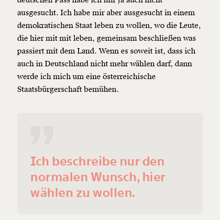
deutschen Pass habe ich mir ja auch nicht
ausgesucht. Ich habe mir aber ausgesucht in einem
demokratischen Staat leben zu wollen, wo die Leute,
die hier mit mit leben, gemeinsam beschließen was
passiert mit dem Land. Wenn es soweit ist, dass ich
auch in Deutschland nicht mehr wählen darf, dann
werde ich mich um eine österreichische
Staatsbürgerschaft
bemühen.
Ich beschreibe nur den
normalen Wunsch, hier
wählen zu wollen.