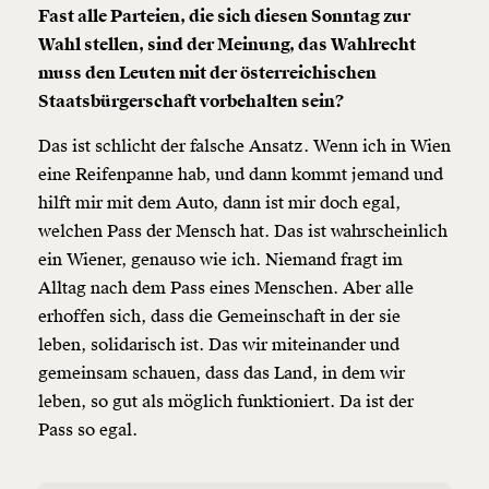
Fast alle Parteien, die sich diesen Sonntag zur
Wahl stellen, sind der Meinung, das Wahlrecht
muss den Leuten mit der österreichischen
Staatsbürgerschaft
vorbehalten sein?
Das ist schlicht der falsche Ansatz. Wenn ich in Wien
eine Reifenpanne hab, und dann kommt jemand und
hilft mir mit dem Auto, dann ist mir doch egal,
welchen Pass der Mensch hat. Das ist wahrscheinlich
ein Wiener, genauso wie ich. Niemand fragt im
Alltag nach dem Pass eines Menschen. Aber alle
erhoffen sich, dass die Gemeinschaft in der sie
leben, solidarisch ist. Das wir miteinander und
gemeinsam schauen, dass das Land, in dem wir
leben, so gut als möglich funktioniert. Da ist der
Pass so egal.