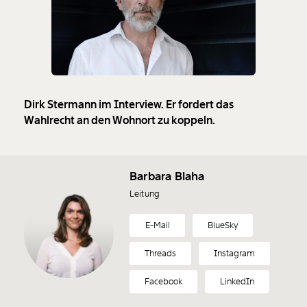
Dirk Stermann im Interview. Er fordert das
Wahlrecht an den Wohnort zu koppeln.
Barbara Blaha
Leitung
E-Mail
BlueSky
Threads
Instagram
Facebook
LinkedIn