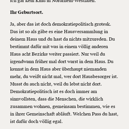
ich gar kein Kind in Nordrhein-Westfalen.
Ihr Geburtsort.
Ja, aber das ist doch demokratiepolitisch grotesk.
Das ist so als gäbe es eine Hausversammlung in
deinem Haus und du hast da nichts mitzureden. Du
bestimmt dafür mit was in einem völlig anderen
Haus acht Bezirke weiter passiert. Nur weil du
irgendwann früher mal dort warst in dem Haus. Du
kennst in dem Haus aber überhaupt niemanden
mehr, du weißt nicht mal, wer dort Hausbesorger ist.
Musst du auch nicht, weil du lebst nicht dort.
Demokratiepolitisch ist es doch immer am
sinnvollsten, dass die Menschen, die wirklich
zusammen wohnen, gemeinsam bestimmen, wie es
in ihrer Gemeinschaft abläuft. Welchen Pass du hast,
ist dafür doch völlig egal.