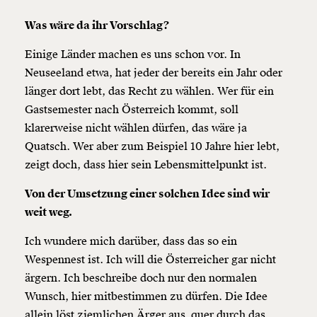
Was wäre da ihr Vorschlag?
Einige Länder machen es uns schon vor. In
Neuseeland etwa, hat jeder der bereits ein Jahr oder
länger dort lebt, das Recht zu wählen. Wer für ein
Gastsemester nach Österreich kommt, soll
klarerweise nicht wählen dürfen, das wäre ja
Quatsch. Wer aber zum Beispiel 10 Jahre hier lebt,
zeigt doch, dass hier sein Lebensmittelpunkt ist.
Von der Umsetzung einer solchen Idee sind wir
weit weg.
Ich wundere mich darüber, dass das so ein
Wespennest ist. Ich will die Österreicher gar nicht
ärgern. Ich beschreibe doch nur den normalen
Wunsch, hier mitbestimmen zu dürfen. Die Idee
allein löst ziemlichen Ärger aus, quer durch das