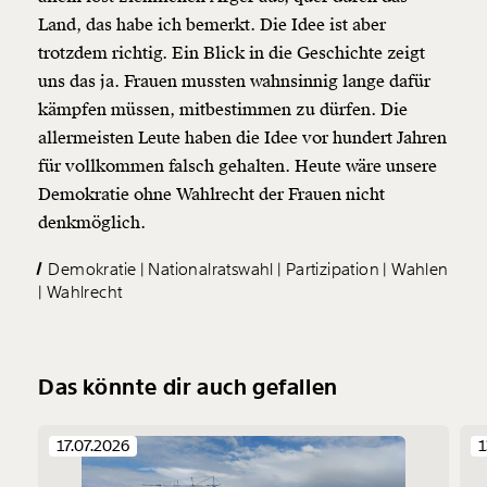
Land, das habe ich bemerkt. Die Idee ist aber
trotzdem richtig. Ein Blick in die Geschichte zeigt
uns das ja. Frauen mussten wahnsinnig lange dafür
kämpfen müssen, mitbestimmen zu dürfen. Die
allermeisten Leute haben die Idee vor hundert Jahren
für vollkommen falsch gehalten. Heute wäre unsere
Demokratie ohne Wahlrecht der Frauen nicht
denkmöglich.
Demokratie
Nationalratswahl
Partizipation
Wahlen
Wahlrecht
Das könnte dir auch gefallen
17.07.2026
1