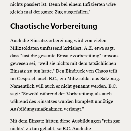
nichts passiert ist. Denn bei einem Infizierten wäre
gleich mal der ganze Zug ausgefallen."
Chaotische Vorbereitung
Auch die Einsatzvorbereitung wird von vielen
Milizsoldaten umfassend kritisiert. A.Z. etwa sagt,
dass "fast die gesamte Einsatzvorbereitung" umsonst
gewesen sei, "weil sie nichts mit dem tatsächlichen
Einsatz zu tun hatte." Den Eindruck von Chaos teilt
im Gespräch auch B.C., ein Milizsoldat aus Salzburg.
Namentlich will auch er nicht genannt werden. B.C.
sagt: "Sowohl während der Vorbereitung als auch
während des Einsatzes wurden komplett unnötige
Ausbildungsmaßnahmen verlangt."
Mit dem Einsatz hätten diese Ausbildungen "rein gar
nichts" zu tun gehabt, so B.C. Auch die