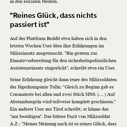
in den sozialen Medien.
"Reines Glück, dass nichts
passiert ist"
Auf der Plattform Reddit etwa haben sich in den
letzten Wochen User über ihre Erfahrungen im
Milizeinsatz ausgetauscht. "Bin gestern zur
Einsatzvorbereitung für den sicherheitspolizeilichen
Assistenzeinsatz eingerückt", schreibt etwa ein User.
Seine Erfahrung gleicht dann jener des Milizsoldaten
der Jägerkompanie Tulln: "Gleich zu Beginn gab es
Coronatests bei allen und zwei Stück MNS. (… ) Auf
Abstandsregeln wird teilweise komplett geschissen."
Ein anderer User aus Tirol schreibt, er könne das
"nur bestätigen". Das bittere Fazit von Milizsoldat
A.Z.: "Meiner Meinung nach ist es reines Glück, dass