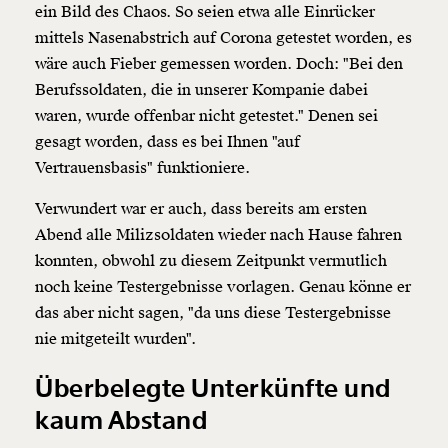
ein Bild des Chaos. So seien etwa alle Einrücker
mittels Nasenabstrich auf Corona getestet worden, es
wäre auch Fieber gemessen worden. Doch: "Bei den
Berufssoldaten, die in unserer Kompanie dabei
waren, wurde offenbar nicht getestet." Denen sei
gesagt worden, dass es bei Ihnen "auf
Vertrauensbasis" funktioniere.
Verwundert war er auch, dass bereits am ersten
Abend alle Milizsoldaten wieder nach Hause fahren
konnten, obwohl zu diesem Zeitpunkt vermutlich
noch keine Testergebnisse vorlagen. Genau könne er
das aber nicht sagen, "da uns diese Testergebnisse
nie mitgeteilt wurden".
Überbelegte Unterkünfte und
kaum Abstand