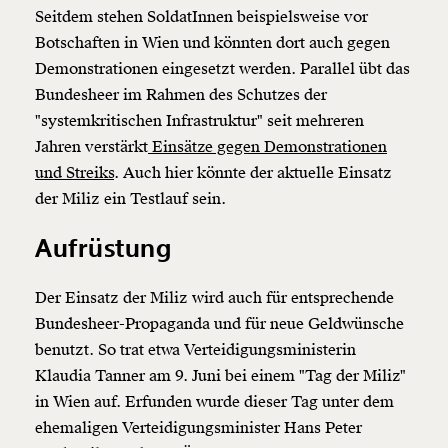
Seitdem stehen SoldatInnen beispielsweise vor
Botschaften in Wien und könnten dort auch gegen
Demonstrationen eingesetzt werden. Parallel übt das
Bundesheer im Rahmen des Schutzes der
"systemkritischen Infrastruktur" seit mehreren
Jahren verstärkt
Einsätze gegen Demonstrationen
und Streiks
. Auch hier könnte der aktuelle Einsatz
der Miliz ein Testlauf sein.
Aufrüstung
Der Einsatz der Miliz wird auch für entsprechende
Bundesheer-Propaganda und für neue Geldwünsche
benutzt. So trat etwa Verteidigungsministerin
Klaudia Tanner am 9. Juni bei einem "Tag der Miliz"
in Wien auf. Erfunden wurde dieser Tag unter dem
ehemaligen Verteidigungsminister Hans Peter