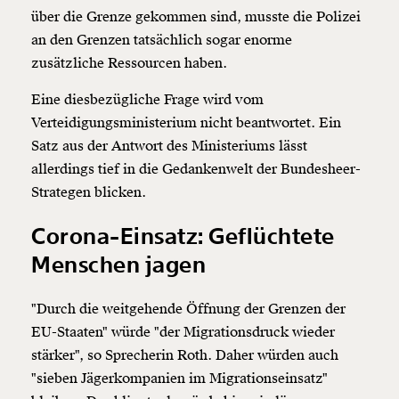
über die Grenze gekommen sind, musste die Polizei
1/3
an den Grenzen tatsächlich sogar enorme
zusätzliche Ressourcen haben.
Eine diesbezügliche Frage wird vom
Verteidigungsministerium nicht beantwortet. Ein
Satz aus der Antwort des Ministeriums lässt
allerdings tief in die Gedankenwelt der Bundesheer-
Strategen blicken.
Corona-Einsatz: Geflüchtete
Menschen jagen
"Durch die weitgehende Öffnung der Grenzen der
EU-Staaten" würde "der Migrationsdruck wieder
stärker", so Sprecherin Roth. Daher würden auch
"sieben Jägerkompanien im Migrationseinsatz"