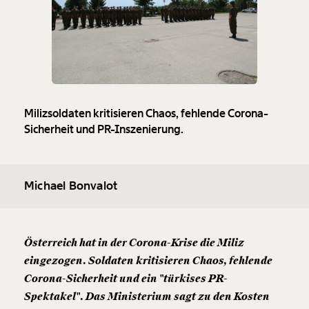
Milizsoldaten kritisieren Chaos, fehlende Corona-
Sicherheit und PR-Inszenierung.
Michael Bonvalot
Österreich hat in der Corona-Krise die Miliz
eingezogen. Soldaten kritisieren Chaos, fehlende
Corona-Sicherheit und ein "türkises PR-
Spektakel". Das Ministerium sagt zu den Kosten