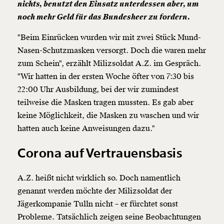
nichts, benutzt den Einsatz unterdessen aber, um
noch mehr Geld für das Bundesheer zu fordern.
"Beim Einrücken wurden wir mit zwei Stück Mund-
Nasen-Schutzmasken versorgt. Doch die waren mehr
zum Schein", erzählt Milizsoldat A.Z. im Gespräch.
"Wir hatten in der ersten Woche öfter von 7:30 bis
22:00 Uhr Ausbildung, bei der wir zumindest
teilweise die Masken tragen mussten. Es gab aber
keine Möglichkeit, die Masken zu waschen und wir
hatten auch keine Anweisungen dazu."
Corona auf Vertrauensbasis
A.Z. heißt nicht wirklich so. Doch namentlich
genannt werden möchte der Milizsoldat der
Jägerkompanie Tulln nicht – er fürchtet sonst
Probleme. Tatsächlich zeigen seine Beobachtungen