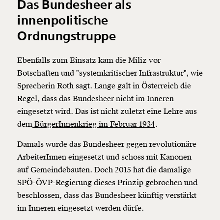
Das Bundesheer als
innenpolitische
Ordnungstruppe
Ebenfalls zum Einsatz kam die Miliz vor
Botschaften und "systemkritischer Infrastruktur", wie
Sprecherin Roth sagt. Lange galt in Österreich die
Regel, dass das Bundesheer nicht im Inneren
eingesetzt wird. Das ist nicht zuletzt eine Lehre aus
dem
BürgerInnenkrieg im Februar 1934
.
Damals wurde das Bundesheer gegen revolutionäre
ArbeiterInnen eingesetzt und schoss mit Kanonen
auf Gemeindebauten. Doch 2015 hat die damalige
SPÖ-ÖVP-Regierung dieses Prinzip gebrochen und
beschlossen, dass das Bundesheer künftig verstärkt
im Inneren eingesetzt werden dürfe.