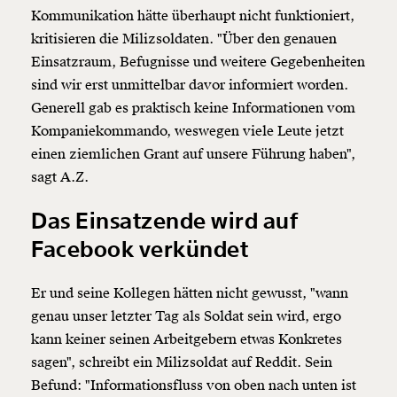
Kommunikation hätte überhaupt nicht funktioniert,
kritisieren die Milizsoldaten. "Über den genauen
Einsatzraum, Befugnisse und weitere Gegebenheiten
sind wir erst unmittelbar davor informiert worden.
Generell gab es praktisch keine Informationen vom
Kompaniekommando, weswegen viele Leute jetzt
einen ziemlichen Grant auf unsere Führung haben",
sagt A.Z.
Das Einsatzende wird auf
Facebook verkündet
Er und seine Kollegen hätten nicht gewusst, "wann
genau unser letzter Tag als Soldat sein wird, ergo
kann keiner seinen Arbeitgebern etwas Konkretes
sagen", schreibt ein Milizsoldat auf Reddit. Sein
Befund: "Informationsfluss von oben nach unten ist