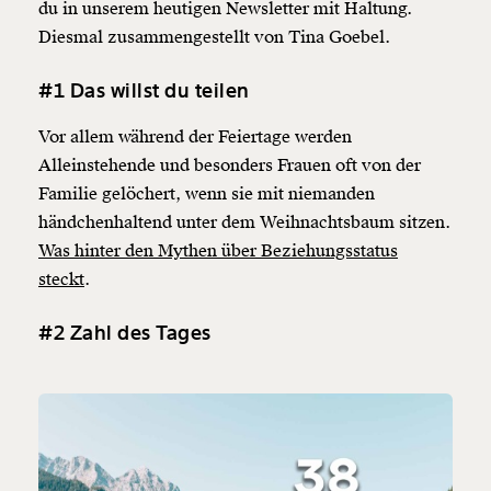
du in unserem heutigen Newsletter mit Haltung.
Diesmal zusammengestellt von Tina Goebel.
#1 Das willst du teilen
Vor allem während der Feiertage werden
Alleinstehende und besonders Frauen oft von der
Familie gelöchert, wenn sie mit niemanden
händchenhaltend unter dem Weihnachtsbaum sitzen.
Was hinter den Mythen über Beziehungsstatus
steckt
.
#2 Zahl des Tages