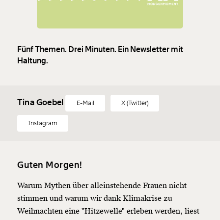
Fünf Themen. Drei Minuten. Ein Newsletter mit
Haltung.
Tina Goebel
E-Mail
X (Twitter)
Instagram
Guten Morgen!
Warum Mythen über alleinstehende Frauen nicht
stimmen und warum wir dank Klimakrise zu
Weihnachten eine "Hitzewelle" erleben werden, liest