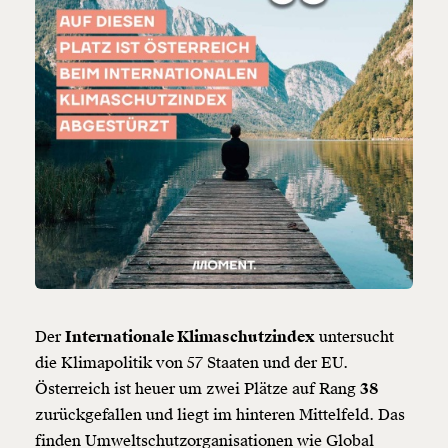
Der
Internationale Klimaschutzindex
untersucht
die Klimapolitik von 57 Staaten und der EU.
Österreich ist heuer um zwei Plätze auf Rang
38
zurückgefallen und liegt im hinteren Mittelfeld. Das
finden Umweltschutzorganisationen wie Global