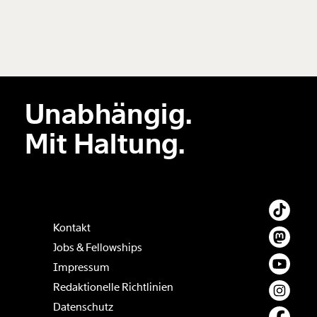
Unabhängig.
Mit Haltung.
Kontakt
Jobs & Fellowships
Impressum
Redaktionelle Richtlinien
Datenschutz