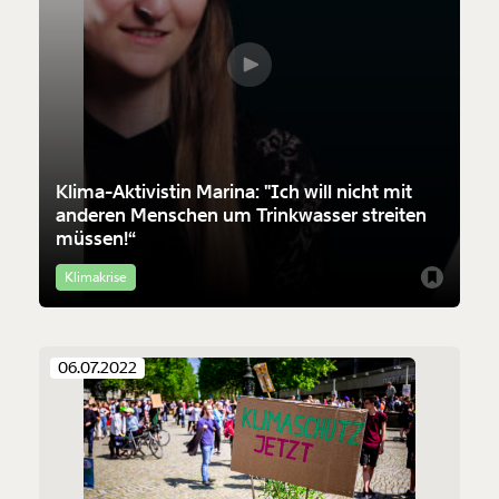
Klima-Aktivistin Marina: "Ich will nicht mit
anderen Menschen um Trinkwasser streiten
müssen!“
Klimakrise
06.07.2022