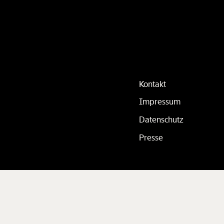
Kontakt
Impressum
Datenschutz
Presse