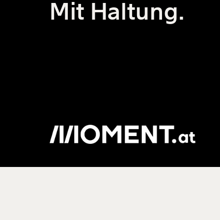
Mit Haltung.