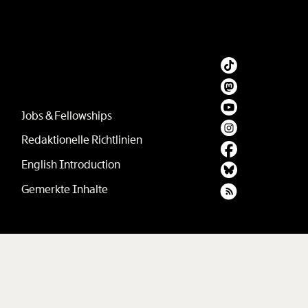
Jobs & Fellowships
Redaktionelle Richtlinien
English Introduction
Gemerkte Inhalte