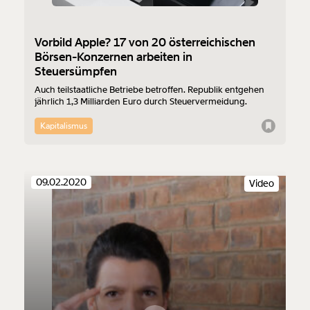
Vorbild Apple? 17 von 20 österreichischen
Börsen-Konzernen arbeiten in
Steuersümpfen
Auch teilstaatliche Betriebe betroffen. Republik entgehen
jährlich 1,3 Milliarden Euro durch Steuervermeidung.
Kapitalismus
09.02.2020
Video