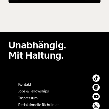
Unabhängig.
Mit Haltung.
Kontakt
Jobs & Fellowships
Impressum
Redaktionelle Richtlinien