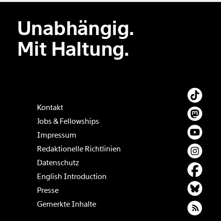
Unabhängig.
Mit Haltung.
Kontakt
Jobs & Fellowships
Impressum
Redaktionelle Richtlinien
Datenschutz
English Introduction
Presse
Gemerkte Inhalte